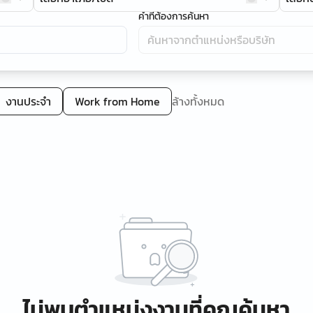
คำที่ต้องการค้นหา
งานประจำ
Work from Home
ล้างทั้งหมด
ไม่พบตำแหน่งงานที่คุณค้นหา