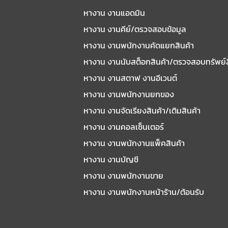
หางาน งานแอดมิน
หางาน งานคีย์/ตรวจสอบข้อมูล
หางาน งานพนักงานคัดแยกสินค้า
หางาน งานนับสต็อกสินค้า/ตรวจสอบทรัพย์
หางาน งานสตาฟ งานอีเวนต์
หางาน งานพนักงานยกของ
หางาน งานจัดเรียงสินค้า/เติมสินค้า
หางาน งานคอลเซ็นเตอร์
หางาน งานพนักงานแพ็คสินค้า
หางาน งานบัญชี
หางาน งานพนักงานขาย
หางาน งานพนักงานหน้าร้าน/ต้อนรับ