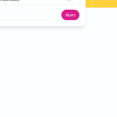
ค้นหา