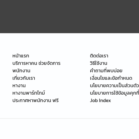
หน้าแรก
ติดต่อเรา
บริการหาคน ช่วยจัดการ
วิธีใช้งาน
พนักงาน
คำถามที่พบบ่อย
เกี่ยวกับเรา
เงื่อนไขและข้อกำหนด
หางาน
นโยบายความเป็นส่วนตัว
หางานพาร์ทไทม์
นโยบายการใช้ข้อมูลคุกกี
ประกาศหาพนักงาน ฟรี
Job Index