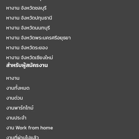
หางาน จังหวัดชลบุรี
หางาน จังหวัดปทุมธานี
หางาน จังหวัดนนทบุรี
หางาน จังหวัดพระนครศรีอยุธยา
หางาน จังหวัดระยอง
หางาน จังหวัดเชียงใหม่
สำหรับผู้สมัครงาน
หางาน
งานทั้งหมด
งานด่วน
งานพาร์ทไทม์
งานประจำ
งาน Work from home
งานที่ผ่านไปแล้ว