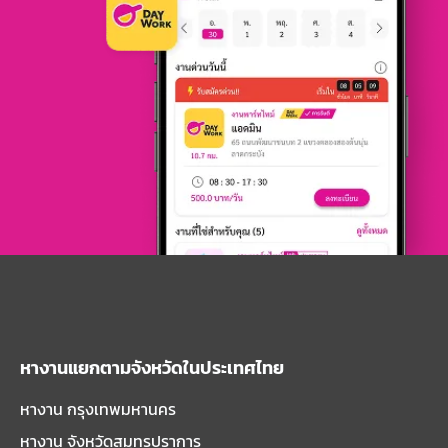
หางานแยกตามจังหวัดในประเทศไทย
หางาน กรุงเทพมหานคร
หางาน จังหวัดสมุทรปราการ