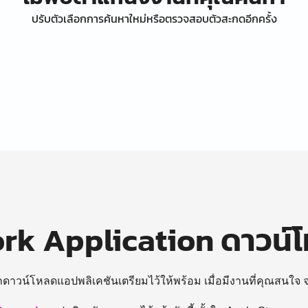
ปรับตัวเลือกการค้นหาใหม่หรือตรวจสอบตัวสะกดอีกครั้ง
k Application ดาวน์
ถดาวน์โหลดแอปพลิเคชันเตรียมไว้ให้พร้อม
เมื่อมีงานที่คุณสนใจ