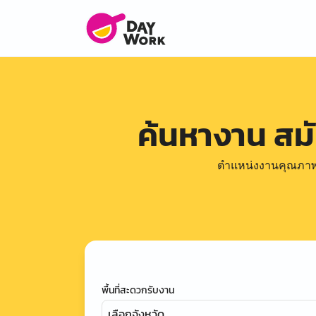
ค้นหางาน สม
ตำแหน่งงานคุณภาพดีล
พื้นที่สะดวกรับงาน
เลือกจังหวัด