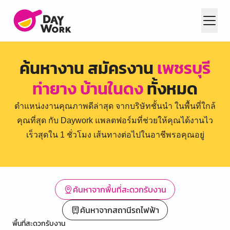
ค้นหางาน สมัครงาน
เพชรบุรี
ท่ายาง บ้านในดง
ทั้งหมด
ตำแหน่งงานคุณภาพดีล่าสุด จากบริษัทชั้นนำ ในพื้นที่ใกล้
คุณที่สุด กับ Daywork แพลตฟอร์มที่ช่วยให้คุณได้งานไว
เร็วสุดใน 1 ชั่วโมง เส้นทางต่อไปในอาชีพรอคุณอยู่
ค้นหาจากพื้นที่สะดวกรับงาน
ค้นหาจากสถานีรถไฟฟ้า
พื้นที่สะดวกรับงาน