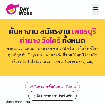
ค้นหางาน สมัครงาน
เพชรบุรี
ท่ายาง วังไคร้
ทั้งหมด
ตำแหน่งงานคุณภาพดีล่าสุด จากบริษัทชั้นนำ ในพื้นที่ใกล้
คุณที่สุด กับ Daywork แพลตฟอร์มที่ช่วยให้คุณได้งานไว
เร็วสุดใน 1 ชั่วโมง เส้นทางต่อไปในอาชีพรอคุณอยู่
ค้นหาจากพื้นที่สะดวกรับงาน
ค้นหาจากสถานีรถไฟฟ้า
พื้นที่สะดวกรับงาน