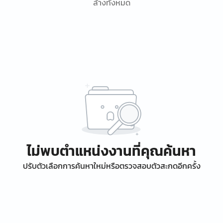
ล้างทั้งหมด
ไม่พบตำแหน่งงานที่คุณค้นหา
ปรับตัวเลือกการค้นหาใหม่หรือตรวจสอบตัวสะกดอีกครั้ง