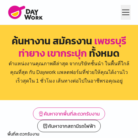
ค้นหางาน สมัครงาน
เพชรบุรี
ท่ายาง เขากระปุก
ทั้งหมด
ตำแหน่งงานคุณภาพดีล่าสุด จากบริษัทชั้นนำ ในพื้นที่ใกล้
คุณที่สุด กับ Daywork แพลตฟอร์มที่ช่วยให้คุณได้งานไว
เร็วสุดใน 1 ชั่วโมง เส้นทางต่อไปในอาชีพรอคุณอยู่
ค้นหาจากพื้นที่สะดวกรับงาน
ค้นหาจากสถานีรถไฟฟ้า
พื้นที่สะดวกรับงาน