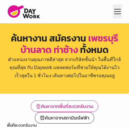
ค้นหางาน สมัครงาน
เพชรบุรี
บ้านลาด ท่าช้าง
ทั้งหมด
ตำแหน่งงานคุณภาพดีล่าสุด จากบริษัทชั้นนำ ในพื้นที่ใกล้
คุณที่สุด กับ Daywork แพลตฟอร์มที่ช่วยให้คุณได้งานไว
เร็วสุดใน 1 ชั่วโมง เส้นทางต่อไปในอาชีพรอคุณอยู่
ค้นหาจากพื้นที่สะดวกรับงาน
ค้นหาจากสถานีรถไฟฟ้า
พื้นที่สะดวกรับงาน