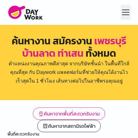
ค้นหางาน สมัครงาน
เพชรบุรี
บ้านลาด ท่าเสน
ทั้งหมด
ตำแหน่งงานคุณภาพดีล่าสุด จากบริษัทชั้นนำ ในพื้นที่ใกล้
คุณที่สุด กับ Daywork แพลตฟอร์มที่ช่วยให้คุณได้งานไว
เร็วสุดใน 1 ชั่วโมง เส้นทางต่อไปในอาชีพรอคุณอยู่
ค้นหาจากพื้นที่สะดวกรับงาน
ค้นหาจากสถานีรถไฟฟ้า
พื้นที่สะดวกรับงาน