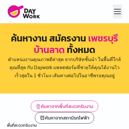
ค้นหางาน สมัครงาน
เพชรบุรี
บ้านลาด
ทั้งหมด
ตำแหน่งงานคุณภาพดีล่าสุด จากบริษัทชั้นนำ ในพื้นที่ใกล้
คุณที่สุด กับ Daywork แพลตฟอร์มที่ช่วยให้คุณได้งานไว
เร็วสุดใน 1 ชั่วโมง เส้นทางต่อไปในอาชีพรอคุณอยู่
ค้นหาจากพื้นที่สะดวกรับงาน
ค้นหาจากสถานีรถไฟฟ้า
พื้นที่สะดวกรับงาน