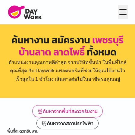
ค้นหางาน สมัครงาน
เพชรบุรี
บ้านลาด ลาดโพธิ์
ทั้งหมด
ตำแหน่งงานคุณภาพดีล่าสุด จากบริษัทชั้นนำ ในพื้นที่ใกล้
คุณที่สุด กับ Daywork แพลตฟอร์มที่ช่วยให้คุณได้งานไว
เร็วสุดใน 1 ชั่วโมง เส้นทางต่อไปในอาชีพรอคุณอยู่
ค้นหาจากพื้นที่สะดวกรับงาน
ค้นหาจากสถานีรถไฟฟ้า
พื้นที่สะดวกรับงาน