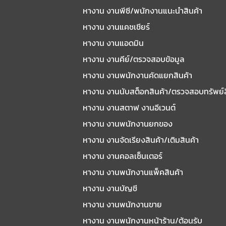
หางาน งานพีซี/พนักงานแนะนําสินค้า
หางาน งานแคชเชียร์
หางาน งานแอดมิน
หางาน งานคีย์/ตรวจสอบข้อมูล
หางาน งานพนักงานคัดแยกสินค้า
หางาน งานนับสต็อกสินค้า/ตรวจสอบทรัพย์
หางาน งานสตาฟ งานอีเวนต์
หางาน งานพนักงานยกของ
หางาน งานจัดเรียงสินค้า/เติมสินค้า
หางาน งานคอลเซ็นเตอร์
หางาน งานพนักงานแพ็คสินค้า
หางาน งานบัญชี
หางาน งานพนักงานขาย
หางาน งานพนักงานหน้าร้าน/ต้อนรับ