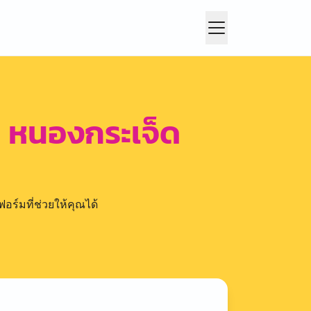
ด หนองกระเจ็ด
อร์มที่ช่วยให้คุณได้