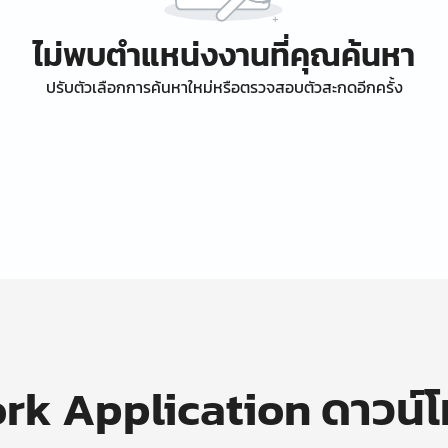
ไม่พบตำแหน่งงานที่คุณค้นหา
ปรับตัวเลือกการค้นหาใหม่หรือตรวจสอบตัวสะกดอีกครั้ง
k Application ดาวน์