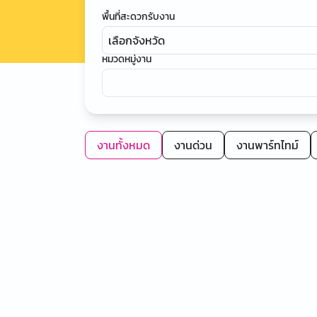
พื้นที่สะดวกรับงาน
เลือกจังหวัด
หมวดหมู่งาน
งานทั้งหมด
งานด่วน
งานพาร์ทไทม์