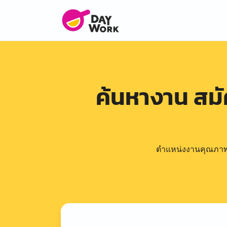
ค้นหางาน สม
ตำแหน่งงานคุณภาพดีล