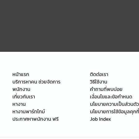
หน้าแรก
ติดต่อเรา
บริการหาคน ช่วยจัดการ
วิธีใช้งาน
พนักงาน
คำถามที่พบบ่อย
เกี่ยวกับเรา
เงื่อนไขและข้อกำหนด
หางาน
นโยบายความเป็นส่วนตัว
หางานพาร์ทไทม์
นโยบายการใช้ข้อมูลคุกกี
ประกาศหาพนักงาน ฟรี
Job Index