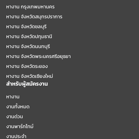
หางาน กรุงเทพมหานคร
หางาน จังหวัดสมุทรปราการ
หางาน จังหวัดชลบุรี
หางาน จังหวัดปทุมธานี
หางาน จังหวัดนนทบุรี
หางาน จังหวัดพระนครศรีอยุธยา
หางาน จังหวัดระยอง
หางาน จังหวัดเชียงใหม่
สำหรับผู้สมัครงาน
หางาน
งานทั้งหมด
งานด่วน
งานพาร์ทไทม์
งานประจำ