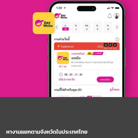
หางานแยกตามจังหวัดในประเทศไทย