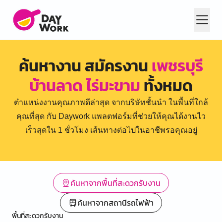
ค้นหางาน สมัครงาน
เพชรบุรี
บ้านลาด ไร่มะขาม
ทั้งหมด
ตำแหน่งงานคุณภาพดีล่าสุด จากบริษัทชั้นนำ ในพื้นที่ใกล้
คุณที่สุด กับ Daywork แพลตฟอร์มที่ช่วยให้คุณได้งานไว
เร็วสุดใน 1 ชั่วโมง เส้นทางต่อไปในอาชีพรอคุณอยู่
ค้นหาจากพื้นที่สะดวกรับงาน
ค้นหาจากสถานีรถไฟฟ้า
พื้นที่สะดวกรับงาน