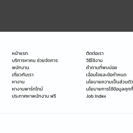
หน้าแรก
ติดต่อเรา
บริการหาคน ช่วยจัดการ
วิธีใช้งาน
พนักงาน
คำถามที่พบบ่อย
เกี่ยวกับเรา
เงื่อนไขและข้อกำหนด
หางาน
นโยบายความเป็นส่วนตัว
หางานพาร์ทไทม์
นโยบายการใช้ข้อมูลคุกกี
ประกาศหาพนักงาน ฟรี
Job Index