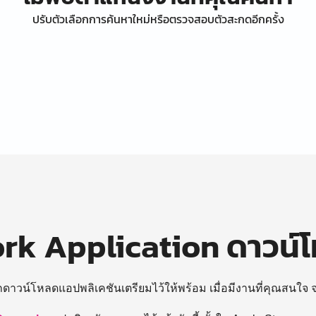
ปรับตัวเลือกการค้นหาใหม่หรือตรวจสอบตัวสะกดอีกครั้ง
k Application ดาวน์
ถดาวน์โหลดแอปพลิเคชันเตรียมไว้ให้พร้อม
เมื่อมีงานที่คุณสนใจ