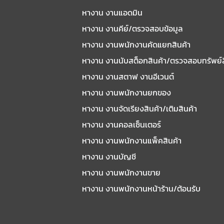
หางาน งานแอดมิน
หางาน งานคีย์/ตรวจสอบข้อมูล
หางาน งานพนักงานคัดแยกสินค้า
หางาน งานนับสต็อกสินค้า/ตรวจสอบทรัพย์
หางาน งานสตาฟ งานอีเวนต์
หางาน งานพนักงานยกของ
หางาน งานจัดเรียงสินค้า/เติมสินค้า
หางาน งานคอลเซ็นเตอร์
หางาน งานพนักงานแพ็คสินค้า
หางาน งานบัญชี
หางาน งานพนักงานขาย
หางาน งานพนักงานหน้าร้าน/ต้อนรับ