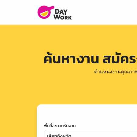
ค้นหางาน สมัค
ตำแหน่งงานคุณภาพดีล
พื้นที่สะดวกรับงาน
เลือกจังหวัด