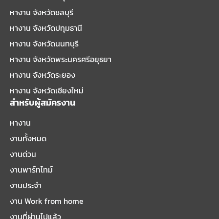
หางาน จังหวัดชลบุรี
หางาน จังหวัดปทุมธานี
หางาน จังหวัดนนทบุรี
หางาน จังหวัดพระนครศรีอยุธยา
หางาน จังหวัดระยอง
หางาน จังหวัดเชียงใหม่
สำหรับผู้สมัครงาน
หางาน
งานทั้งหมด
งานด่วน
งานพาร์ทไทม์
งานประจำ
งาน Work from home
งานที่ผ่านไปแล้ว