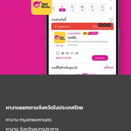
หางานแยกตามจังหวัดในประเทศไทย
หางาน กรุงเทพมหานคร
หางาน จังหวัดสมุทรปราการ