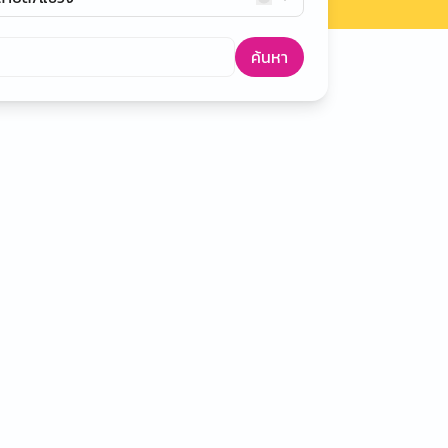
ค้นหา