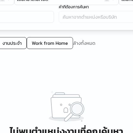
คำที่ต้องการค้นหา
งานประจำ
Work from Home
ล้างทั้งหมด
ไม่พบตำแหน่งงานที่คุณค้นหา