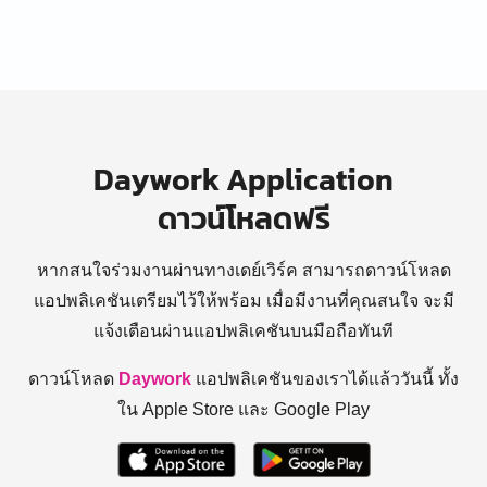
Daywork Application
ดาวน์โหลดฟรี
หากสนใจร่วมงานผ่านทางเดย์เวิร์ค สามารถดาวน์โหลด
แอปพลิเคชันเตรียมไว้ให้พร้อม
เมื่อมีงานที่คุณสนใจ จะมี
แจ้งเตือนผ่านแอปพลิเคชันบนมือถือทันที
ดาวน์โหลด
Daywork
แอปพลิเคชันของเราได้แล้ววันนี้ ทั้ง
ใน Apple Store และ Google Play