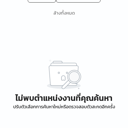
ล้างทั้งหมด
ไม่พบตำแหน่งงานที่คุณค้นหา
ปรับตัวเลือกการค้นหาใหม่หรือตรวจสอบตัวสะกดอีกครั้ง