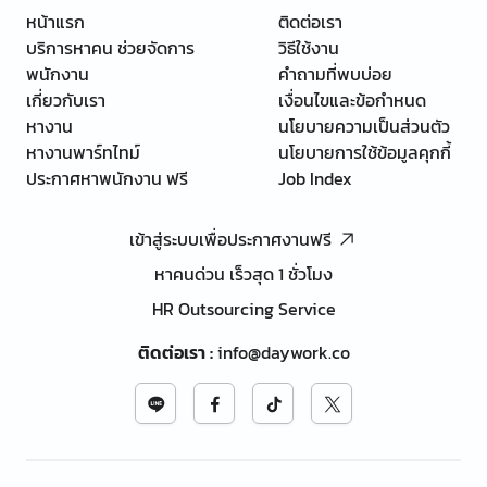
หน้าแรก
ติดต่อเรา
บริการหาคน ช่วยจัดการ
วิธีใช้งาน
พนักงาน
คำถามที่พบบ่อย
เกี่ยวกับเรา
เงื่อนไขและข้อกำหนด
หางาน
นโยบายความเป็นส่วนตัว
หางานพาร์ทไทม์
นโยบายการใช้ข้อมูลคุกกี้
ประกาศหาพนักงาน ฟรี
Job Index
เข้าสู่ระบบเพื่อประกาศงานฟรี
หาคนด่วน เร็วสุด 1 ชั่วโมง
HR Outsourcing Service
ติดต่อเรา
:
info@daywork.co