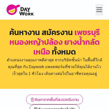
ค้นหางาน สมัครงาน
เพชรบุรี
หนองหญ้าปล้อง ยางน้ำกลัด
เหนือ
ทั้งหมด
ตำแหน่งงานคุณภาพดีล่าสุด จากบริษัทชั้นนำ ในพื้นที่ใกล้
คุณที่สุด กับ Daywork แพลตฟอร์มที่ช่วยให้คุณได้งานไว
เร็วสุดใน 1 ชั่วโมง เส้นทางต่อไปในอาชีพรอคุณอยู่
ค้นหาจากพื้นที่สะดวกรับงาน