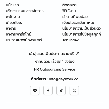
หน้าแรก
ติดต่อเรา
บริการหาคน ช่วยจัดการ
วิธีใช้งาน
พนักงาน
คำถามที่พบบ่อย
เกี่ยวกับเรา
เงื่อนไขและข้อกำหนด
หางาน
นโยบายความเป็นส่วนตัว
หางานพาร์ทไทม์
นโยบายการใช้ข้อมูลคุกกี้
ประกาศหาพนักงาน ฟรี
Job Index
เข้าสู่ระบบเพื่อประกาศงานฟรี
หาคนด่วน เร็วสุด 1 ชั่วโมง
HR Outsourcing Service
ติดต่อเรา
:
info@daywork.co