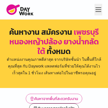
ค้นหางาน สมัครงาน
เพชรบุรี
หนองหญ้าปล้อง ยางน้ำกลัด
ใต้
ทั้งหมด
ตำแหน่งงานคุณภาพดีล่าสุด จากบริษัทชั้นนำ ในพื้นที่ใกล้
คุณที่สุด กับ Daywork แพลตฟอร์มที่ช่วยให้คุณได้งานไว
เร็วสุดใน 1 ชั่วโมง เส้นทางต่อไปในอาชีพรอคุณอยู่
ค้นหาจากพื้นที่สะดวกรับงาน