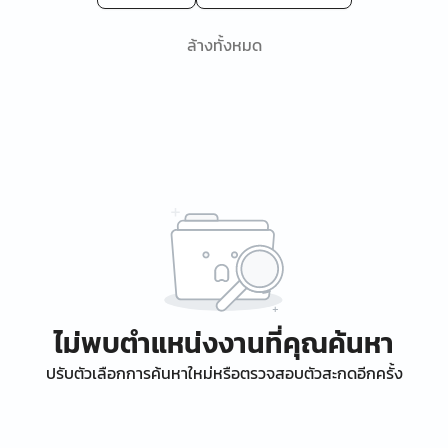
ล้างทั้งหมด
ไม่พบตำแหน่งงานที่คุณค้นหา
ปรับตัวเลือกการค้นหาใหม่หรือตรวจสอบตัวสะกดอีกครั้ง