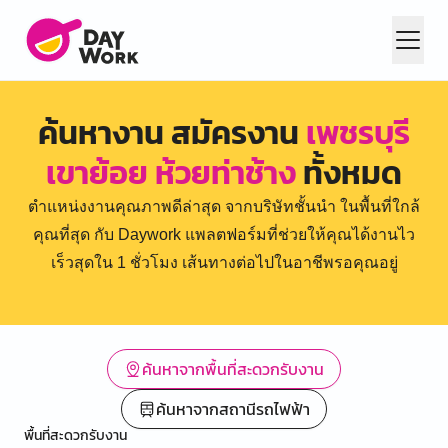
ค้นหางาน สมัครงาน
เพชรบุรี
เขาย้อย ห้วยท่าช้าง
ทั้งหมด
ตำแหน่งงานคุณภาพดีล่าสุด จากบริษัทชั้นนำ ในพื้นที่ใกล้
คุณที่สุด กับ Daywork แพลตฟอร์มที่ช่วยให้คุณได้งานไว
เร็วสุดใน 1 ชั่วโมง เส้นทางต่อไปในอาชีพรอคุณอยู่
ค้นหาจากพื้นที่สะดวกรับงาน
ค้นหาจากสถานีรถไฟฟ้า
พื้นที่สะดวกรับงาน