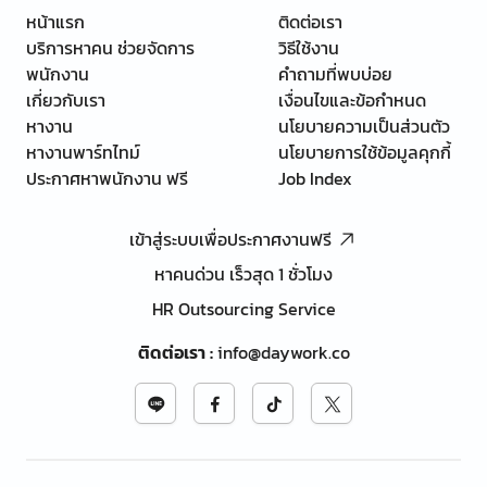
หน้าแรก
ติดต่อเรา
บริการหาคน ช่วยจัดการ
วิธีใช้งาน
พนักงาน
คำถามที่พบบ่อย
เกี่ยวกับเรา
เงื่อนไขและข้อกำหนด
หางาน
นโยบายความเป็นส่วนตัว
หางานพาร์ทไทม์
นโยบายการใช้ข้อมูลคุกกี้
ประกาศหาพนักงาน ฟรี
Job Index
เข้าสู่ระบบเพื่อประกาศงานฟรี
หาคนด่วน เร็วสุด 1 ชั่วโมง
HR Outsourcing Service
ติดต่อเรา
:
info@daywork.co