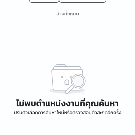
ล้างทั้งหมด
ไม่พบตำแหน่งงานที่คุณค้นหา
ปรับตัวเลือกการค้นหาใหม่หรือตรวจสอบตัวสะกดอีกครั้ง