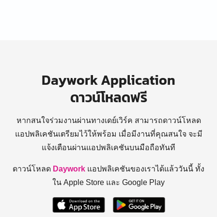
Daywork Application
ดาวน์โหลดฟรี
หากสนใจร่วมงานผ่านทางเดย์เวิร์ค สามารถดาวน์โหลด
แอปพลิเคชันเตรียมไว้ให้พร้อม
เมื่อมีงานที่คุณสนใจ จะมี
แจ้งเตือนผ่านแอปพลิเคชันบนมือถือทันที
ดาวน์โหลด
Daywork
แอปพลิเคชันของเราได้แล้ววันนี้ ทั้ง
ใน Apple Store และ Google Play