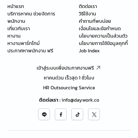
หน้าแรก
ติดต่อเรา
บริการหาคน ช่วยจัดการ
วิธีใช้งาน
พนักงาน
คำถามที่พบบ่อย
เกี่ยวกับเรา
เงื่อนไขและข้อกำหนด
หางาน
นโยบายความเป็นส่วนตัว
หางานพาร์ทไทม์
นโยบายการใช้ข้อมูลคุกกี้
ประกาศหาพนักงาน ฟรี
Job Index
เข้าสู่ระบบเพื่อประกาศงานฟรี
หาคนด่วน เร็วสุด 1 ชั่วโมง
HR Outsourcing Service
ติดต่อเรา
:
info@daywork.co