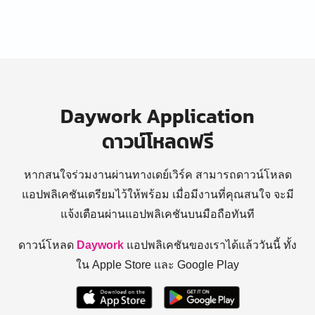
Daywork Application
ดาวน์โหลดฟรี
หากสนใจร่วมงานผ่านทางเดย์เวิร์ค สามารถดาวน์โหลด
แอปพลิเคชันเตรียมไว้ให้พร้อม
เมื่อมีงานที่คุณสนใจ จะมี
แจ้งเตือนผ่านแอปพลิเคชันบนมือถือทันที
ดาวน์โหลด
Daywork
แอปพลิเคชันของเราได้แล้ววันนี้ ทั้ง
ใน Apple Store และ Google Play