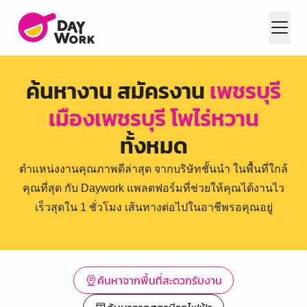
ค้นหางาน สมัครงาน
เพชรบุรี
เมืองเพชรบุรี โพไร่หวาน
ทั้งหมด
ตำแหน่งงานคุณภาพดีล่าสุด จากบริษัทชั้นนำ ในพื้นที่ใกล้
คุณที่สุด กับ Daywork แพลตฟอร์มที่ช่วยให้คุณได้งานไว
เร็วสุดใน 1 ชั่วโมง เส้นทางต่อไปในอาชีพรอคุณอยู่
ค้นหาจากพื้นที่สะดวกรับงาน