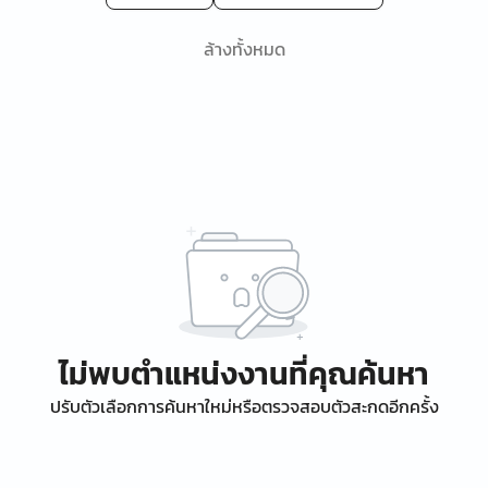
ล้างทั้งหมด
ไม่พบตำแหน่งงานที่คุณค้นหา
ปรับตัวเลือกการค้นหาใหม่หรือตรวจสอบตัวสะกดอีกครั้ง