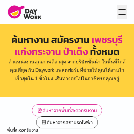
ค้นหางาน สมัครงาน
เพชรบุรี
แก่งกระจาน ป่าเด็ง
ทั้งหมด
ตำแหน่งงานคุณภาพดีล่าสุด จากบริษัทชั้นนำ ในพื้นที่ใกล้
คุณที่สุด กับ Daywork แพลตฟอร์มที่ช่วยให้คุณได้งานไว
เร็วสุดใน 1 ชั่วโมง เส้นทางต่อไปในอาชีพรอคุณอยู่
ค้นหาจากพื้นที่สะดวกรับงาน
ค้นหาจากสถานีรถไฟฟ้า
พื้นที่สะดวกรับงาน