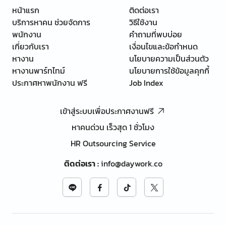
หน้าแรก
ติดต่อเรา
บริการหาคน ช่วยจัดการ
วิธีใช้งาน
พนักงาน
คำถามที่พบบ่อย
เกี่ยวกับเรา
เงื่อนไขและข้อกำหนด
หางาน
นโยบายความเป็นส่วนตัว
หางานพาร์ทไทม์
นโยบายการใช้ข้อมูลคุกกี้
ประกาศหาพนักงาน ฟรี
Job Index
เข้าสู่ระบบเพื่อประกาศงานฟรี
หาคนด่วน เร็วสุด 1 ชั่วโมง
HR Outsourcing Service
ติดต่อเรา
:
info@daywork.co