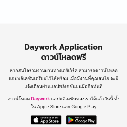
Daywork Application
ดาวน์โหลดฟรี
หากสนใจร่วมงานผ่านทางเดย์เวิร์ค สามารถดาวน์โหลด
แอปพลิเคชันเตรียมไว้ให้พร้อม
เมื่อมีงานที่คุณสนใจ จะมี
แจ้งเตือนผ่านแอปพลิเคชันบนมือถือทันที
ดาวน์โหลด
Daywork
แอปพลิเคชันของเราได้แล้ววันนี้ ทั้ง
ใน Apple Store และ Google Play