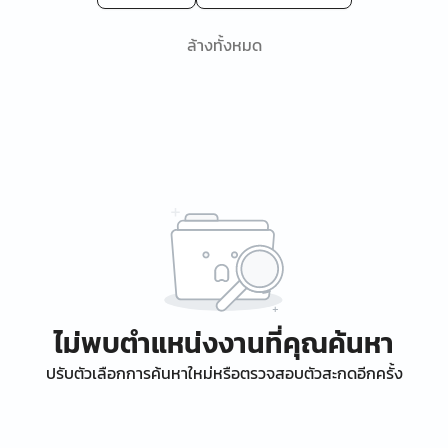
ล้างทั้งหมด
ไม่พบตำแหน่งงานที่คุณค้นหา
ปรับตัวเลือกการค้นหาใหม่หรือตรวจสอบตัวสะกดอีกครั้ง