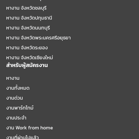
หางาน จังหวัดชลบุรี
หางาน จังหวัดปทุมธานี
หางาน จังหวัดนนทบุรี
หางาน จังหวัดพระนครศรีอยุธยา
หางาน จังหวัดระยอง
หางาน จังหวัดเชียงใหม่
สำหรับผู้สมัครงาน
หางาน
งานทั้งหมด
งานด่วน
งานพาร์ทไทม์
งานประจำ
งาน Work from home
งานที่ผ่านไปแล้ว