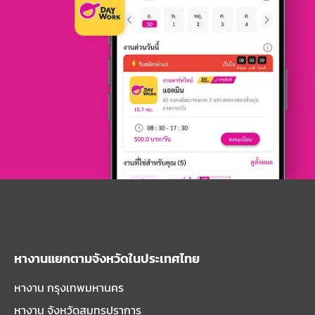
หางานแยกตามจังหวัดในประเทศไทย
หางาน กรุงเทพมหานคร
หางาน จังหวัดสมุทรปราการ