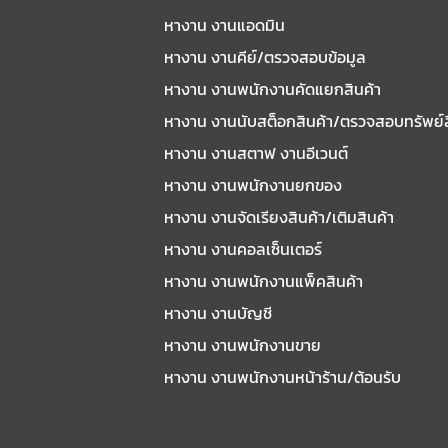
หางาน งานแอดมิน
หางาน งานคีย์/ตรวจสอบข้อมูล
หางาน งานพนักงานคัดแยกสินค้า
หางาน งานนับสต็อกสินค้า/ตรวจสอบทรัพย์
หางาน งานสตาฟ งานอีเวนต์
หางาน งานพนักงานยกของ
หางาน งานจัดเรียงสินค้า/เติมสินค้า
หางาน งานคอลเซ็นเตอร์
หางาน งานพนักงานแพ็คสินค้า
หางาน งานบัญชี
หางาน งานพนักงานขาย
หางาน งานพนักงานหน้าร้าน/ต้อนรับ