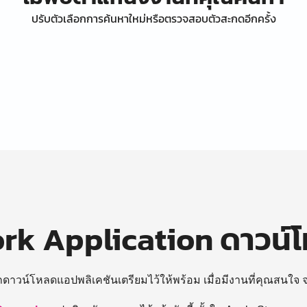
ปรับตัวเลือกการค้นหาใหม่หรือตรวจสอบตัวสะกดอีกครั้ง
k Application ดาวน์
ถดาวน์โหลดแอปพลิเคชันเตรียมไว้ให้พร้อม
เมื่อมีงานที่คุณสนใจ