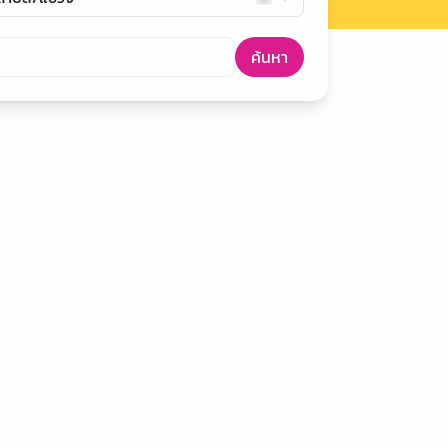
ค้นหา