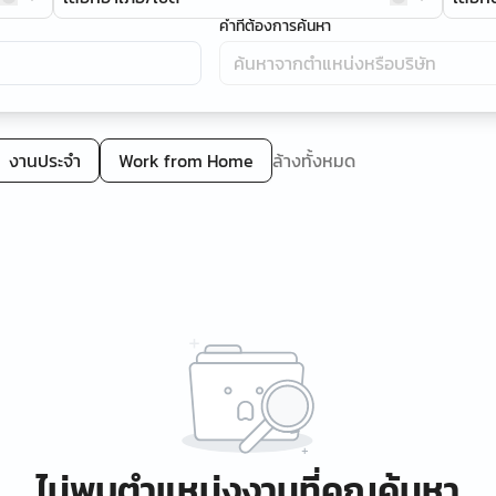
คำที่ต้องการค้นหา
งานประจำ
Work from Home
ล้างทั้งหมด
ไม่พบตำแหน่งงานที่คุณค้นหา