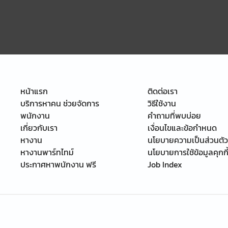
หน้าแรก
ติดต่อเรา
บริการหาคน ช่วยจัดการ
วิธีใช้งาน
พนักงาน
คำถามที่พบบ่อย
เกี่ยวกับเรา
เงื่อนไขและข้อกำหนด
หางาน
นโยบายความเป็นส่วนตัว
หางานพาร์ทไทม์
นโยบายการใช้ข้อมูลคุกกี
ประกาศหาพนักงาน ฟรี
Job Index