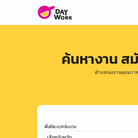
ค้นหางาน ส
ตำแหน่งงานคุณภาพดีล
พื้นที่สะดวกรับงาน
เลือกจังหวัด