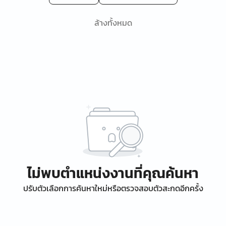
ล้างทั้งหมด
ไม่พบตำแหน่งงานที่คุณค้นหา
ปรับตัวเลือกการค้นหาใหม่หรือตรวจสอบตัวสะกดอีกครั้ง