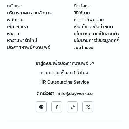
หน้าแรก
ติดต่อเรา
บริการหาคน ช่วยจัดการ
วิธีใช้งาน
พนักงาน
คำถามที่พบบ่อย
เกี่ยวกับเรา
เงื่อนไขและข้อกำหนด
หางาน
นโยบายความเป็นส่วนตัว
หางานพาร์ทไทม์
นโยบายการใช้ข้อมูลคุกกี้
ประกาศหาพนักงาน ฟรี
Job Index
เข้าสู่ระบบเพื่อประกาศงานฟรี
หาคนด่วน เร็วสุด 1 ชั่วโมง
HR Outsourcing Service
ติดต่อเรา
:
info@daywork.co