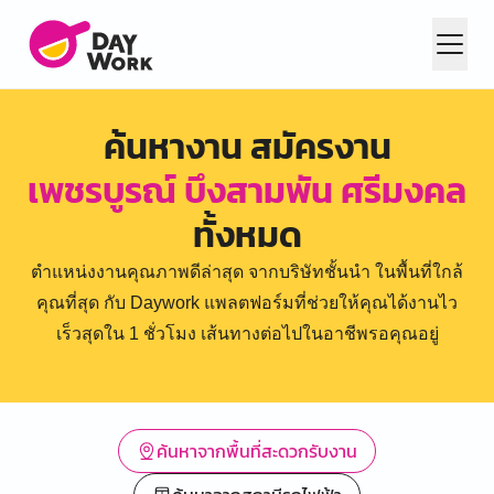
ค้นหางาน สมัครงาน
เพชรบูรณ์ บึงสามพัน ศรีมงคล
ทั้งหมด
ตำแหน่งงานคุณภาพดีล่าสุด จากบริษัทชั้นนำ ในพื้นที่ใกล้
คุณที่สุด กับ Daywork แพลตฟอร์มที่ช่วยให้คุณได้งานไว
เร็วสุดใน 1 ชั่วโมง เส้นทางต่อไปในอาชีพรอคุณอยู่
ค้นหาจากพื้นที่สะดวกรับงาน