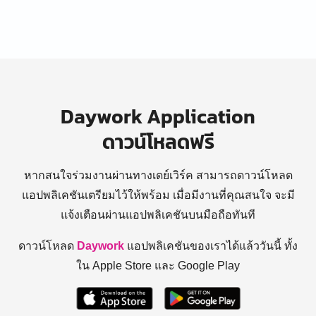
Daywork Application
ดาวน์โหลดฟรี
หากสนใจร่วมงานผ่านทางเดย์เวิร์ค สามารถดาวน์โหลด
แอปพลิเคชันเตรียมไว้ให้พร้อม
เมื่อมีงานที่คุณสนใจ จะมี
แจ้งเตือนผ่านแอปพลิเคชันบนมือถือทันที
ดาวน์โหลด
Daywork
แอปพลิเคชันของเราได้แล้ววันนี้ ทั้ง
ใน Apple Store และ Google Play