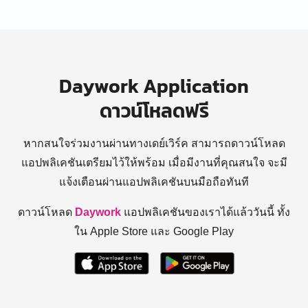
Daywork Application
ดาวน์โหลดฟรี
หากสนใจร่วมงานผ่านทางเดย์เวิร์ค สามารถดาวน์โหลด
แอปพลิเคชันเตรียมไว้ให้พร้อม
เมื่อมีงานที่คุณสนใจ จะมี
แจ้งเตือนผ่านแอปพลิเคชันบนมือถือทันที
ดาวน์โหลด
Daywork
แอปพลิเคชันของเราได้แล้ววันนี้ ทั้ง
ใน Apple Store และ Google Play