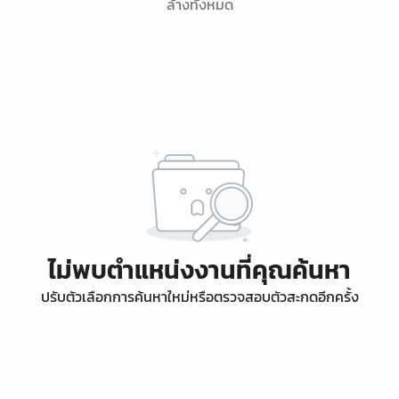
ล้างทั้งหมด
ไม่พบตำแหน่งงานที่คุณค้นหา
ปรับตัวเลือกการค้นหาใหม่หรือตรวจสอบตัวสะกดอีกครั้ง