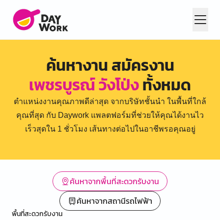
ค้นหางาน สมัครงาน
เพชรบูรณ์ วังโป่ง
ทั้งหมด
ตำแหน่งงานคุณภาพดีล่าสุด จากบริษัทชั้นนำ ในพื้นที่ใกล้
คุณที่สุด กับ Daywork แพลตฟอร์มที่ช่วยให้คุณได้งานไว
เร็วสุดใน 1 ชั่วโมง เส้นทางต่อไปในอาชีพรอคุณอยู่
ค้นหาจากพื้นที่สะดวกรับงาน
ค้นหาจากสถานีรถไฟฟ้า
พื้นที่สะดวกรับงาน