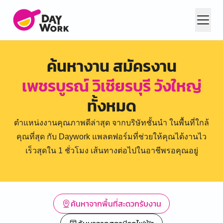
ค้นหางาน สมัครงาน
เพชรบูรณ์ วิเชียรบุรี วังใหญ่
ทั้งหมด
ตำแหน่งงานคุณภาพดีล่าสุด จากบริษัทชั้นนำ ในพื้นที่ใกล้
คุณที่สุด กับ Daywork แพลตฟอร์มที่ช่วยให้คุณได้งานไว
เร็วสุดใน 1 ชั่วโมง เส้นทางต่อไปในอาชีพรอคุณอยู่
ค้นหาจากพื้นที่สะดวกรับงาน