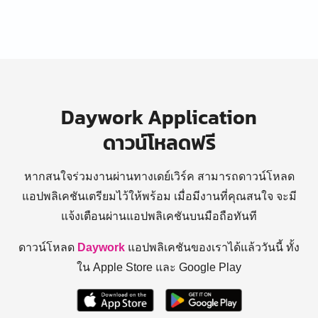
Daywork Application
ดาวน์โหลดฟรี
หากสนใจร่วมงานผ่านทางเดย์เวิร์ค สามารถดาวน์โหลด
แอปพลิเคชันเตรียมไว้ให้พร้อม
เมื่อมีงานที่คุณสนใจ จะมี
แจ้งเตือนผ่านแอปพลิเคชันบนมือถือทันที
ดาวน์โหลด
Daywork
แอปพลิเคชันของเราได้แล้ววันนี้ ทั้ง
ใน Apple Store และ Google Play