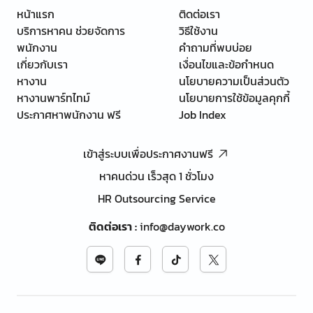
หน้าแรก
ติดต่อเรา
บริการหาคน ช่วยจัดการ
วิธีใช้งาน
พนักงาน
คำถามที่พบบ่อย
เกี่ยวกับเรา
เงื่อนไขและข้อกำหนด
หางาน
นโยบายความเป็นส่วนตัว
หางานพาร์ทไทม์
นโยบายการใช้ข้อมูลคุกกี้
ประกาศหาพนักงาน ฟรี
Job Index
เข้าสู่ระบบเพื่อประกาศงานฟรี
หาคนด่วน เร็วสุด 1 ชั่วโมง
HR Outsourcing Service
ติดต่อเรา
:
info@daywork.co