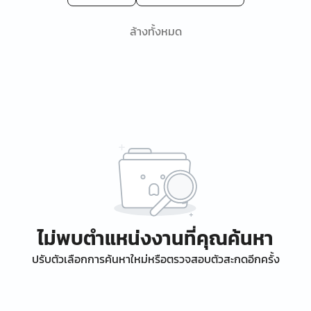
ล้างทั้งหมด
ไม่พบตำแหน่งงานที่คุณค้นหา
ปรับตัวเลือกการค้นหาใหม่หรือตรวจสอบตัวสะกดอีกครั้ง