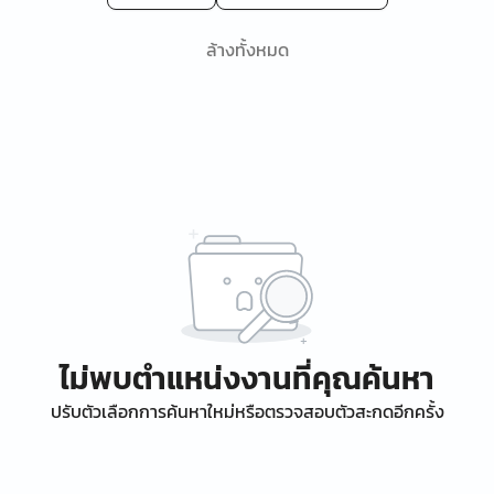
ล้างทั้งหมด
ไม่พบตำแหน่งงานที่คุณค้นหา
ปรับตัวเลือกการค้นหาใหม่หรือตรวจสอบตัวสะกดอีกครั้ง