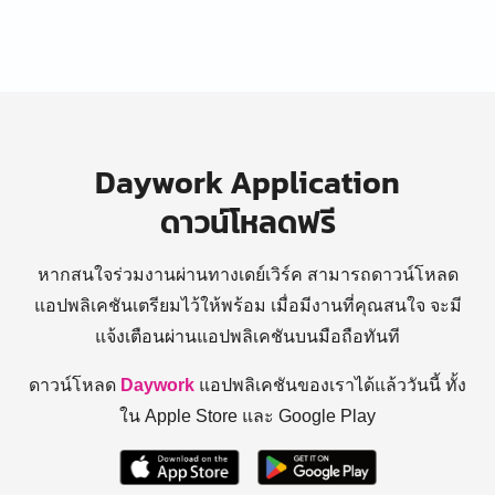
Daywork Application
ดาวน์โหลดฟรี
หากสนใจร่วมงานผ่านทางเดย์เวิร์ค สามารถดาวน์โหลด
แอปพลิเคชันเตรียมไว้ให้พร้อม
เมื่อมีงานที่คุณสนใจ จะมี
แจ้งเตือนผ่านแอปพลิเคชันบนมือถือทันที
ดาวน์โหลด
Daywork
แอปพลิเคชันของเราได้แล้ววันนี้ ทั้ง
ใน Apple Store และ Google Play