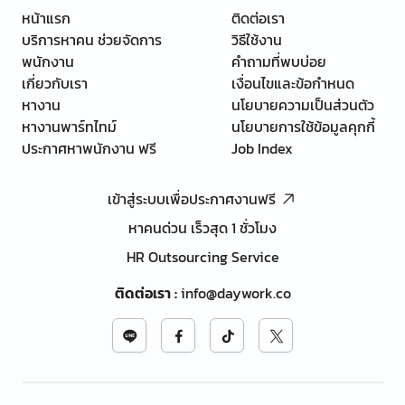
หน้าแรก
ติดต่อเรา
บริการหาคน ช่วยจัดการ
วิธีใช้งาน
พนักงาน
คำถามที่พบบ่อย
เกี่ยวกับเรา
เงื่อนไขและข้อกำหนด
หางาน
นโยบายความเป็นส่วนตัว
หางานพาร์ทไทม์
นโยบายการใช้ข้อมูลคุกกี้
ประกาศหาพนักงาน ฟรี
Job Index
เข้าสู่ระบบเพื่อประกาศงานฟรี
หาคนด่วน เร็วสุด 1 ชั่วโมง
HR Outsourcing Service
ติดต่อเรา
:
info@daywork.co