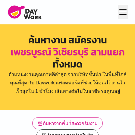
ค้นหางาน สมัครงาน
เพชรบูรณ์ วิเชียรบุรี สามแยก
ทั้งหมด
ตำแหน่งงานคุณภาพดีล่าสุด จากบริษัทชั้นนำ ในพื้นที่ใกล้
คุณที่สุด กับ Daywork แพลตฟอร์มที่ช่วยให้คุณได้งานไว
เร็วสุดใน 1 ชั่วโมง เส้นทางต่อไปในอาชีพรอคุณอยู่
ค้นหาจากพื้นที่สะดวกรับงาน