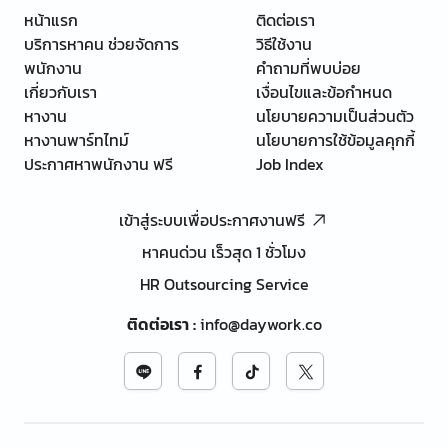
หน้าแรก
ติดต่อเรา
บริการหาคน ช่วยจัดการ
วิธีใช้งาน
พนักงาน
คำถามที่พบบ่อย
เกี่ยวกับเรา
เงื่อนไขและข้อกำหนด
หางาน
นโยบายความเป็นส่วนตัว
หางานพาร์ทไทม์
นโยบายการใช้ข้อมูลคุกกี้
ประกาศหาพนักงาน ฟรี
Job Index
เข้าสู่ระบบเพื่อประกาศงานฟรี
หาคนด่วน เร็วสุด 1 ชั่วโมง
HR Outsourcing Service
ติดต่อเรา
:
info@daywork.co