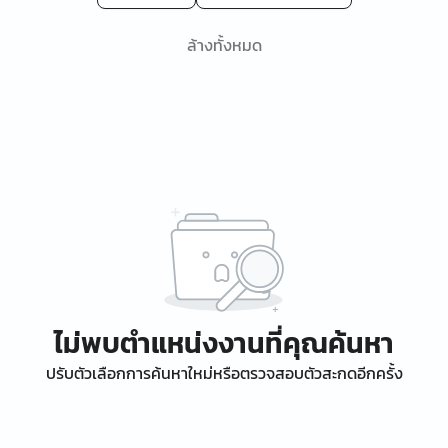
ล้างทั้งหมด
ไม่พบตำแหน่งงานที่คุณค้นหา
ปรับตัวเลือกการค้นหาใหม่หรือตรวจสอบตัวสะกดอีกครั้ง