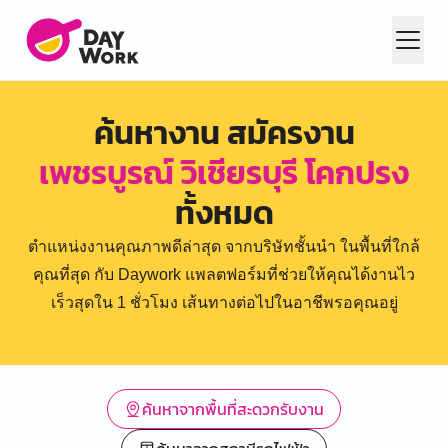
ค้นหางาน สมัครงาน
เพชรบูรณ์ วิเชียรบุรี โคกปรง
ทั้งหมด
ตำแหน่งงานคุณภาพดีล่าสุด จากบริษัทชั้นนำ ในพื้นที่ใกล้
คุณที่สุด กับ Daywork แพลตฟอร์มที่ช่วยให้คุณได้งานไว
เร็วสุดใน 1 ชั่วโมง เส้นทางต่อไปในอาชีพรอคุณอยู่
ค้นหาจากพื้นที่สะดวกรับงาน