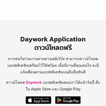
Daywork Application
ดาวน์โหลดฟรี
หากสนใจร่วมงานผ่านทางเดย์เวิร์ค สามารถดาวน์โหลด
แอปพลิเคชันเตรียมไว้ให้พร้อม
เมื่อมีงานที่คุณสนใจ จะมี
แจ้งเตือนผ่านแอปพลิเคชันบนมือถือทันที
ดาวน์โหลด
Daywork
แอปพลิเคชันของเราได้แล้ววันนี้ ทั้ง
ใน Apple Store และ Google Play