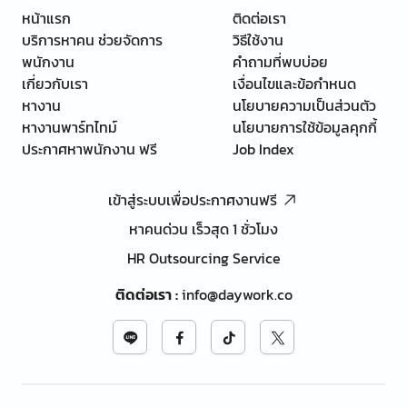
หน้าแรก
ติดต่อเรา
บริการหาคน ช่วยจัดการ
วิธีใช้งาน
พนักงาน
คำถามที่พบบ่อย
เกี่ยวกับเรา
เงื่อนไขและข้อกำหนด
หางาน
นโยบายความเป็นส่วนตัว
หางานพาร์ทไทม์
นโยบายการใช้ข้อมูลคุกกี้
ประกาศหาพนักงาน ฟรี
Job Index
เข้าสู่ระบบเพื่อประกาศงานฟรี
หาคนด่วน เร็วสุด 1 ชั่วโมง
HR Outsourcing Service
ติดต่อเรา
:
info@daywork.co