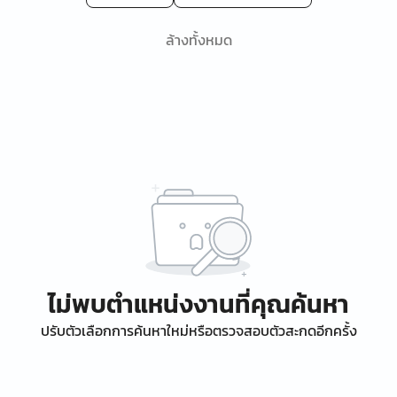
ล้างทั้งหมด
ไม่พบตำแหน่งงานที่คุณค้นหา
ปรับตัวเลือกการค้นหาใหม่หรือตรวจสอบตัวสะกดอีกครั้ง