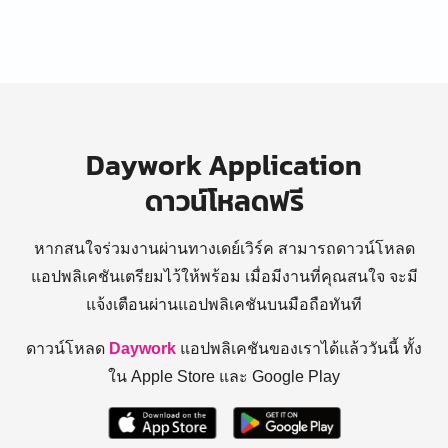
Daywork Application
ดาวน์โหลดฟรี
หากสนใจร่วมงานผ่านทางเดย์เวิร์ค สามารถดาวน์โหลด
แอปพลิเคชันเตรียมไว้ให้พร้อม
เมื่อมีงานที่คุณสนใจ จะมี
แจ้งเตือนผ่านแอปพลิเคชันบนมือถือทันที
ดาวน์โหลด
Daywork
แอปพลิเคชันของเราได้แล้ววันนี้ ทั้ง
ใน Apple Store และ Google Play