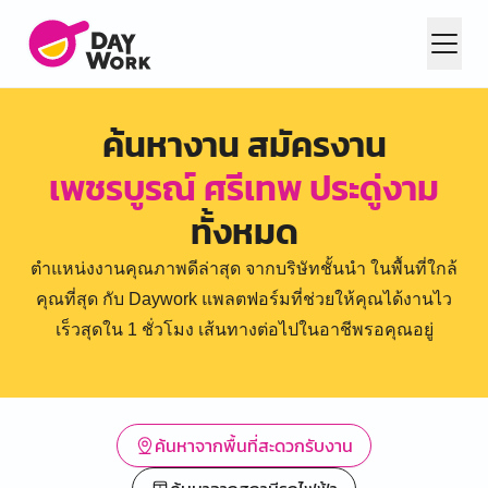
ค้นหางาน สมัครงาน
เพชรบูรณ์ ศรีเทพ ประดู่งาม
ทั้งหมด
ตำแหน่งงานคุณภาพดีล่าสุด จากบริษัทชั้นนำ ในพื้นที่ใกล้
คุณที่สุด กับ Daywork แพลตฟอร์มที่ช่วยให้คุณได้งานไว
เร็วสุดใน 1 ชั่วโมง เส้นทางต่อไปในอาชีพรอคุณอยู่
ค้นหาจากพื้นที่สะดวกรับงาน