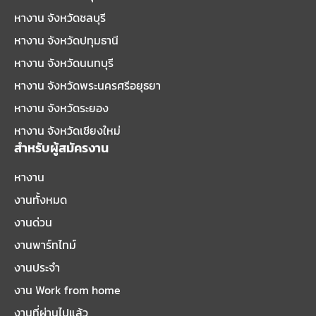
หางาน จังหวัดชลบุรี
หางาน จังหวัดปทุมธานี
หางาน จังหวัดนนทบุรี
หางาน จังหวัดพระนครศรีอยุธยา
หางาน จังหวัดระยอง
หางาน จังหวัดเชียงใหม่
สำหรับผู้สมัครงาน
หางาน
งานทั้งหมด
งานด่วน
งานพาร์ทไทม์
งานประจำ
งาน Work from home
งานที่ผ่านไปแล้ว