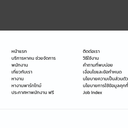
หน้าแรก
ติดต่อเรา
บริการหาคน ช่วยจัดการ
วิธีใช้งาน
พนักงาน
คำถามที่พบบ่อย
เกี่ยวกับเรา
เงื่อนไขและข้อกำหนด
หางาน
นโยบายความเป็นส่วนตัว
หางานพาร์ทไทม์
นโยบายการใช้ข้อมูลคุกกี
ประกาศหาพนักงาน ฟรี
Job Index