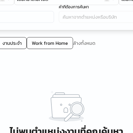
คำที่ต้องการค้นหา
งานประจำ
Work from Home
ล้างทั้งหมด
ไม่พบตำแหน่งงานที่คุณค้นหา