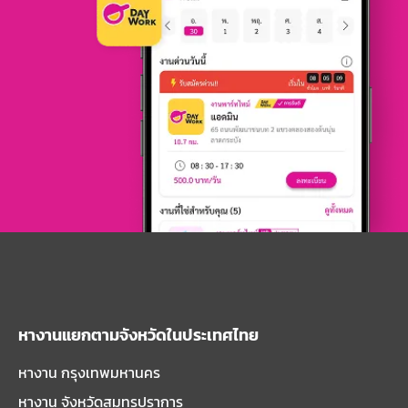
หางานแยกตามจังหวัดในประเทศไทย
หางาน กรุงเทพมหานคร
หางาน จังหวัดสมุทรปราการ