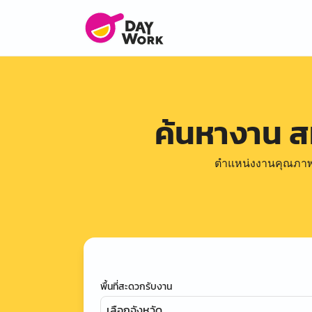
ค้นหางาน 
ตำแหน่งงานคุณภาพดีล
พื้นที่สะดวกรับงาน
เลือกจังหวัด