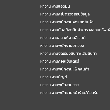
หางาน งานแอดมิน
หางาน งานคีย์/ตรวจสอบข้อมูล
หางาน งานพนักงานคัดแยกสินค้า
หางาน งานนับสต็อกสินค้า/ตรวจสอบทรัพย์
หางาน งานสตาฟ งานอีเวนต์
หางาน งานพนักงานยกของ
หางาน งานจัดเรียงสินค้า/เติมสินค้า
หางาน งานคอลเซ็นเตอร์
หางาน งานพนักงานแพ็คสินค้า
หางาน งานบัญชี
หางาน งานพนักงานขาย
หางาน งานพนักงานหน้าร้าน/ต้อนรับ