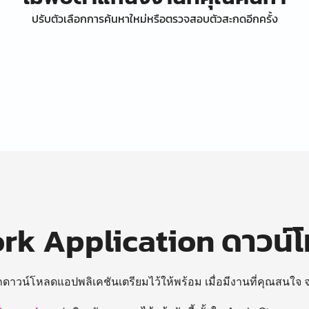
ปรับตัวเลือกการค้นหาใหม่หรือตรวจสอบตัวสะกดอีกครั้ง
k Application ดาวน์
ถดาวน์โหลดแอปพลิเคชันเตรียมไว้ให้พร้อม
เมื่อมีงานที่คุณสนใจ