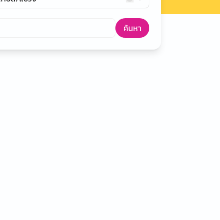
ค้นหา