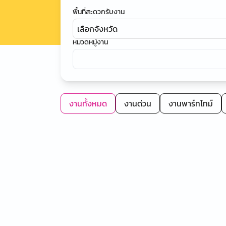
พื้นที่สะดวกรับงาน
เลือกจังหวัด
หมวดหมู่งาน
งานทั้งหมด
งานด่วน
งานพาร์ทไทม์