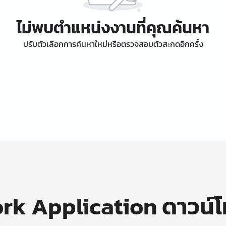
ไม่พบตำแหน่งงานที่คุณค้นหา
ปรับตัวเลือกการค้นหาใหม่หรือตรวจสอบตัวสะกดอีกครั้ง
k Application ดาวน์