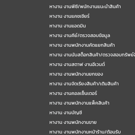
หางาน งานพีซี/พนักงานแนะนําสินค้า
หางาน งานแคชเชียร์
หางาน งานแอดมิน
หางาน งานคีย์/ตรวจสอบข้อมูล
หางาน งานพนักงานคัดแยกสินค้า
หางาน งานนับสต็อกสินค้า/ตรวจสอบทรัพย์
หางาน งานสตาฟ งานอีเวนต์
หางาน งานพนักงานยกของ
หางาน งานจัดเรียงสินค้า/เติมสินค้า
หางาน งานคอลเซ็นเตอร์
หางาน งานพนักงานแพ็คสินค้า
หางาน งานบัญชี
หางาน งานพนักงานขาย
หางาน งานพนักงานหน้าร้าน/ต้อนรับ