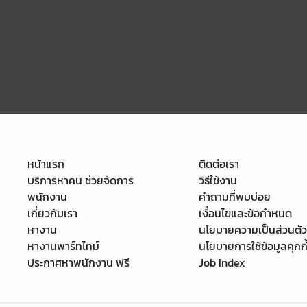
หน้าแรก
ติดต่อเรา
บริการหาคน ช่วยจัดการ
วิธีใช้งาน
พนักงาน
คำถามที่พบบ่อย
เกี่ยวกับเรา
เงื่อนไขและข้อกำหนด
หางาน
นโยบายความเป็นส่วนตัว
หางานพาร์ทไทม์
นโยบายการใช้ข้อมูลคุกกี
ประกาศหาพนักงาน ฟรี
Job Index