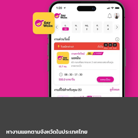
หางานแยกตามจังหวัดในประเทศไทย