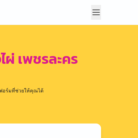
ไผ่ เพชรละคร
อร์มที่ช่วยให้คุณได้