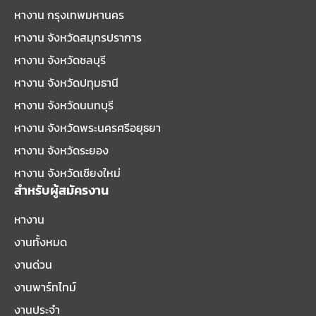
หางาน กรุงเทพมหานคร
หางาน จังหวัดสมุทรปราการ
หางาน จังหวัดชลบุรี
หางาน จังหวัดปทุมธานี
หางาน จังหวัดนนทบุรี
หางาน จังหวัดพระนครศรีอยุธยา
หางาน จังหวัดระยอง
หางาน จังหวัดเชียงใหม่
สำหรับผู้สมัครงาน
หางาน
งานทั้งหมด
งานด่วน
งานพาร์ทไทม์
งานประจำ