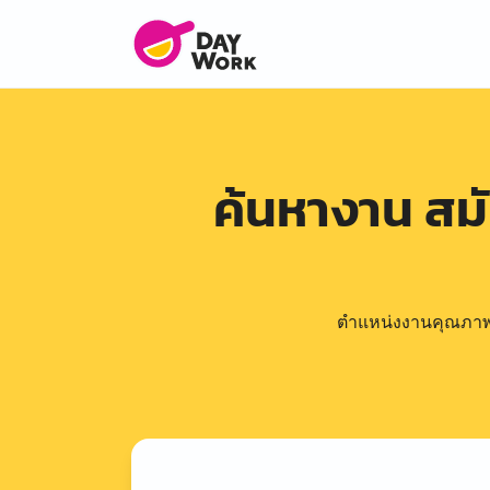
ค้นหางาน สม
ตำแหน่งงานคุณภาพดีล