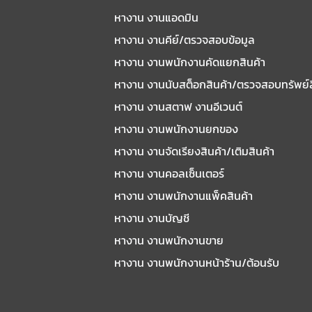
หางาน งานแอดมิน
หางาน งานคีย์/ตรวจสอบข้อมูล
หางาน งานพนักงานคัดแยกสินค้า
หางาน งานนับสต็อกสินค้า/ตรวจสอบทรัพย์
หางาน งานสตาฟ งานอีเวนต์
หางาน งานพนักงานยกของ
หางาน งานจัดเรียงสินค้า/เติมสินค้า
หางาน งานคอลเซ็นเตอร์
หางาน งานพนักงานแพ็คสินค้า
หางาน งานบัญชี
หางาน งานพนักงานขาย
หางาน งานพนักงานหน้าร้าน/ต้อนรับ