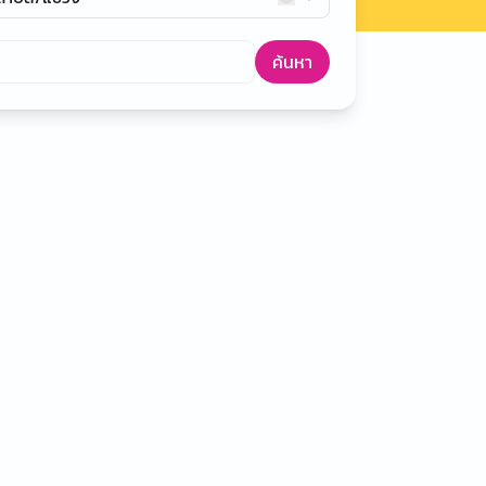
ค้นหา