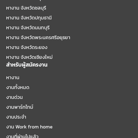
หางาน จังหวัดชลบุรี
หางาน จังหวัดปทุมธานี
หางาน จังหวัดนนทบุรี
หางาน จังหวัดพระนครศรีอยุธยา
หางาน จังหวัดระยอง
หางาน จังหวัดเชียงใหม่
สำหรับผู้สมัครงาน
หางาน
งานทั้งหมด
งานด่วน
งานพาร์ทไทม์
งานประจำ
งาน Work from home
งานที่ผ่านไปแล้ว