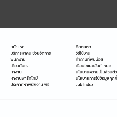
หน้าแรก
ติดต่อเรา
บริการหาคน ช่วยจัดการ
วิธีใช้งาน
พนักงาน
คำถามที่พบบ่อย
เกี่ยวกับเรา
เงื่อนไขและข้อกำหนด
หางาน
นโยบายความเป็นส่วนตัว
หางานพาร์ทไทม์
นโยบายการใช้ข้อมูลคุกกี
ประกาศหาพนักงาน ฟรี
Job Index