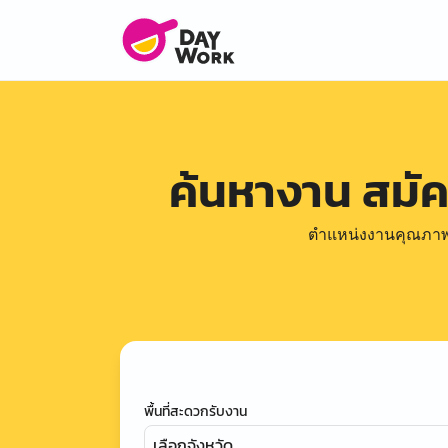
ค้นหางาน สมั
ตำแหน่งงานคุณภาพดีล
พื้นที่สะดวกรับงาน
เลือกจังหวัด