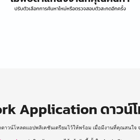
ปรับตัวเลือกการค้นหาใหม่หรือตรวจสอบตัวสะกดอีกครั้ง
k Application ดาวน์
ถดาวน์โหลดแอปพลิเคชันเตรียมไว้ให้พร้อม
เมื่อมีงานที่คุณสนใจ