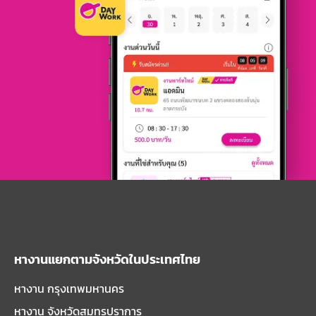
หางานแยกตามจังหวัดในประเทศไทย
หางาน กรุงเทพมหานคร
หางาน จังหวัดสมุทรปราการ