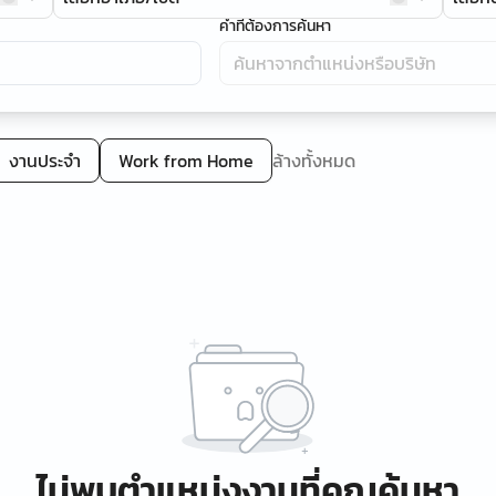
คำที่ต้องการค้นหา
งานประจำ
Work from Home
ล้างทั้งหมด
ไม่พบตำแหน่งงานที่คุณค้นหา