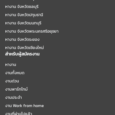
หางาน จังหวัดชลบุรี
หางาน จังหวัดปทุมธานี
หางาน จังหวัดนนทบุรี
หางาน จังหวัดพระนครศรีอยุธยา
หางาน จังหวัดระยอง
หางาน จังหวัดเชียงใหม่
สำหรับผู้สมัครงาน
หางาน
งานทั้งหมด
งานด่วน
งานพาร์ทไทม์
งานประจำ
งาน Work from home
งานที่ผ่านไปแล้ว