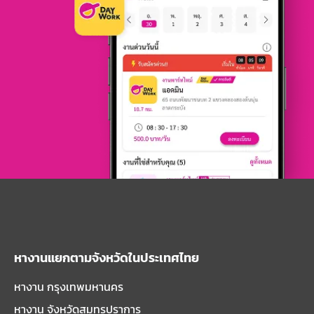
หางานแยกตามจังหวัดในประเทศไทย
หางาน กรุงเทพมหานคร
หางาน จังหวัดสมุทรปราการ