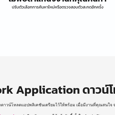
ปรับตัวเลือกการค้นหาใหม่หรือตรวจสอบตัวสะกดอีกครั้ง
k Application ดาวน์
ถดาวน์โหลดแอปพลิเคชันเตรียมไว้ให้พร้อม
เมื่อมีงานที่คุณสนใจ