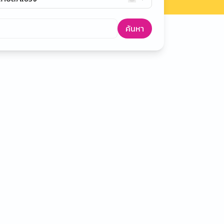
ค้นหา