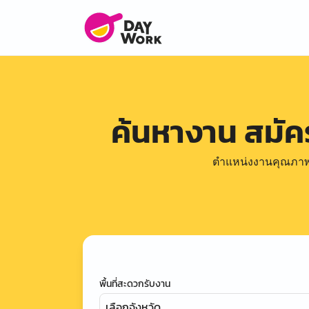
ค้นหางาน สมั
ตำแหน่งงานคุณภาพดีล
พื้นที่สะดวกรับงาน
เลือกจังหวัด