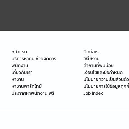
หน้าแรก
ติดต่อเรา
บริการหาคน ช่วยจัดการ
วิธีใช้งาน
พนักงาน
คำถามที่พบบ่อย
เกี่ยวกับเรา
เงื่อนไขและข้อกำหนด
หางาน
นโยบายความเป็นส่วนตัว
หางานพาร์ทไทม์
นโยบายการใช้ข้อมูลคุกกี
ประกาศหาพนักงาน ฟรี
Job Index