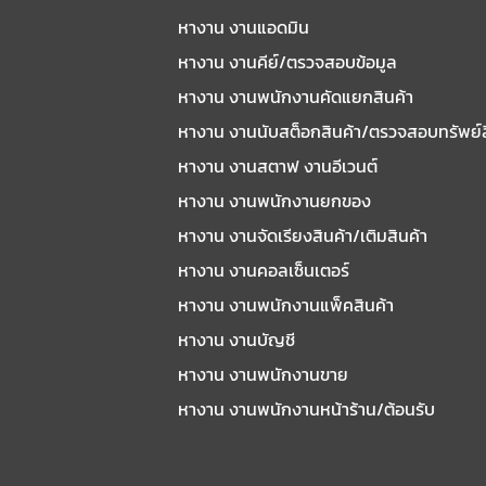
หางาน งานแอดมิน
หางาน งานคีย์/ตรวจสอบข้อมูล
หางาน งานพนักงานคัดแยกสินค้า
หางาน งานนับสต็อกสินค้า/ตรวจสอบทรัพย์
หางาน งานสตาฟ งานอีเวนต์
หางาน งานพนักงานยกของ
หางาน งานจัดเรียงสินค้า/เติมสินค้า
หางาน งานคอลเซ็นเตอร์
หางาน งานพนักงานแพ็คสินค้า
หางาน งานบัญชี
หางาน งานพนักงานขาย
หางาน งานพนักงานหน้าร้าน/ต้อนรับ