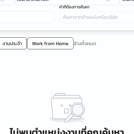
คำที่ต้องการค้นหา
งานประจำ
Work from Home
ล้างทั้งหมด
ไม่พบตำแหน่งงานที่คุณค้นหา