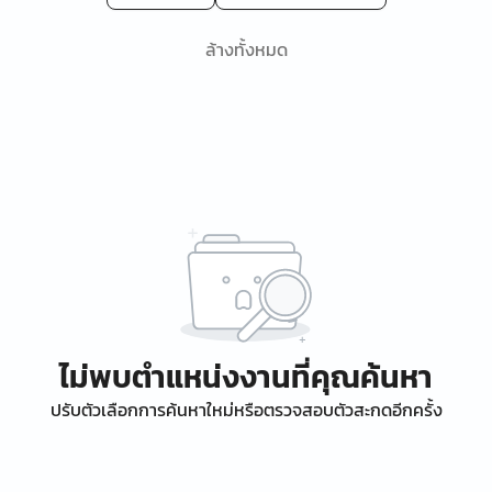
ล้างทั้งหมด
ไม่พบตำแหน่งงานที่คุณค้นหา
ปรับตัวเลือกการค้นหาใหม่หรือตรวจสอบตัวสะกดอีกครั้ง