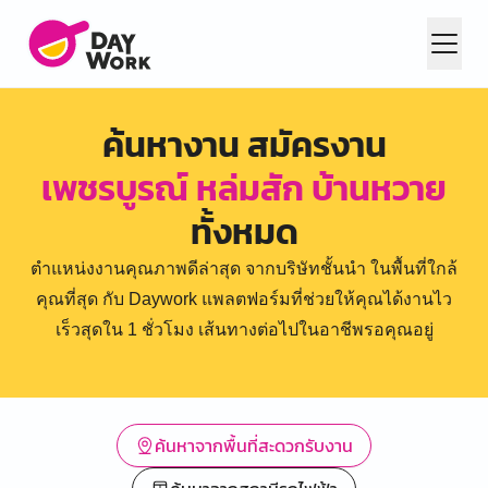
ค้นหางาน สมัครงาน
เพชรบูรณ์ หล่มสัก บ้านหวาย
ทั้งหมด
ตำแหน่งงานคุณภาพดีล่าสุด จากบริษัทชั้นนำ ในพื้นที่ใกล้
คุณที่สุด กับ Daywork แพลตฟอร์มที่ช่วยให้คุณได้งานไว
เร็วสุดใน 1 ชั่วโมง เส้นทางต่อไปในอาชีพรอคุณอยู่
ค้นหาจากพื้นที่สะดวกรับงาน