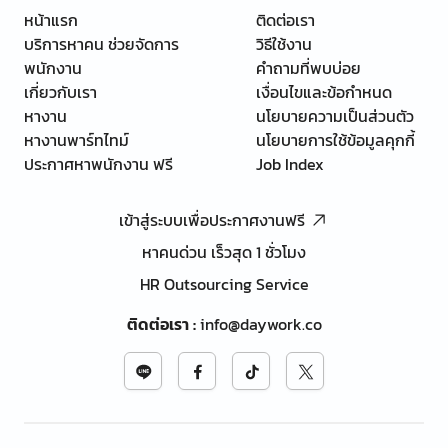
หน้าแรก
ติดต่อเรา
บริการหาคน ช่วยจัดการ
วิธีใช้งาน
พนักงาน
คำถามที่พบบ่อย
เกี่ยวกับเรา
เงื่อนไขและข้อกำหนด
หางาน
นโยบายความเป็นส่วนตัว
หางานพาร์ทไทม์
นโยบายการใช้ข้อมูลคุกกี้
ประกาศหาพนักงาน ฟรี
Job Index
เข้าสู่ระบบเพื่อประกาศงานฟรี
หาคนด่วน เร็วสุด 1 ชั่วโมง
HR Outsourcing Service
ติดต่อเรา
:
info@daywork.co