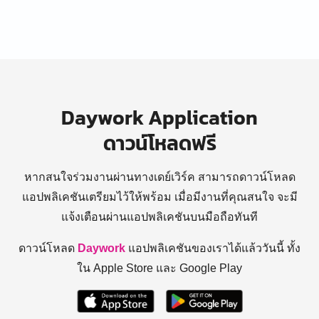
Daywork Application
ดาวน์โหลดฟรี
หากสนใจร่วมงานผ่านทางเดย์เวิร์ค สามารถดาวน์โหลด
แอปพลิเคชันเตรียมไว้ให้พร้อม
เมื่อมีงานที่คุณสนใจ จะมี
แจ้งเตือนผ่านแอปพลิเคชันบนมือถือทันที
ดาวน์โหลด
Daywork
แอปพลิเคชันของเราได้แล้ววันนี้ ทั้ง
ใน Apple Store และ Google Play