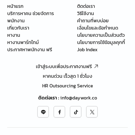
หน้าแรก
ติดต่อเรา
บริการหาคน ช่วยจัดการ
วิธีใช้งาน
พนักงาน
คำถามที่พบบ่อย
เกี่ยวกับเรา
เงื่อนไขและข้อกำหนด
หางาน
นโยบายความเป็นส่วนตัว
หางานพาร์ทไทม์
นโยบายการใช้ข้อมูลคุกกี้
ประกาศหาพนักงาน ฟรี
Job Index
เข้าสู่ระบบเพื่อประกาศงานฟรี
หาคนด่วน เร็วสุด 1 ชั่วโมง
HR Outsourcing Service
ติดต่อเรา
:
info@daywork.co