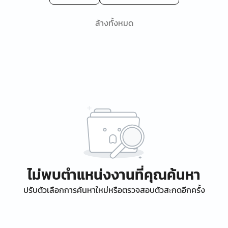
ล้างทั้งหมด
ไม่พบตำแหน่งงานที่คุณค้นหา
ปรับตัวเลือกการค้นหาใหม่หรือตรวจสอบตัวสะกดอีกครั้ง