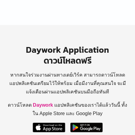
Daywork Application
ดาวน์โหลดฟรี
หากสนใจร่วมงานผ่านทางเดย์เวิร์ค สามารถดาวน์โหลด
แอปพลิเคชันเตรียมไว้ให้พร้อม
เมื่อมีงานที่คุณสนใจ จะมี
แจ้งเตือนผ่านแอปพลิเคชันบนมือถือทันที
ดาวน์โหลด
Daywork
แอปพลิเคชันของเราได้แล้ววันนี้ ทั้ง
ใน Apple Store และ Google Play