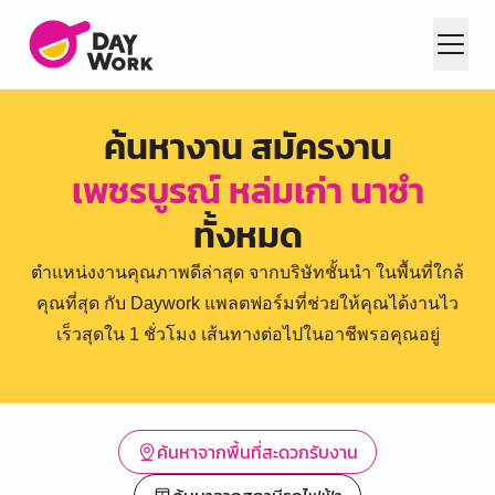
ค้นหางาน สมัครงาน
เพชรบูรณ์ หล่มเก่า นาซำ
ทั้งหมด
ตำแหน่งงานคุณภาพดีล่าสุด จากบริษัทชั้นนำ ในพื้นที่ใกล้
คุณที่สุด กับ Daywork แพลตฟอร์มที่ช่วยให้คุณได้งานไว
เร็วสุดใน 1 ชั่วโมง เส้นทางต่อไปในอาชีพรอคุณอยู่
ค้นหาจากพื้นที่สะดวกรับงาน