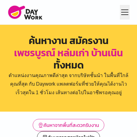
ค้นหางาน สมัครงาน
เพชรบูรณ์ หล่มเก่า บ้านเนิน
ทั้งหมด
ตำแหน่งงานคุณภาพดีล่าสุด จากบริษัทชั้นนำ ในพื้นที่ใกล้
คุณที่สุด กับ Daywork แพลตฟอร์มที่ช่วยให้คุณได้งานไว
เร็วสุดใน 1 ชั่วโมง เส้นทางต่อไปในอาชีพรอคุณอยู่
ค้นหาจากพื้นที่สะดวกรับงาน