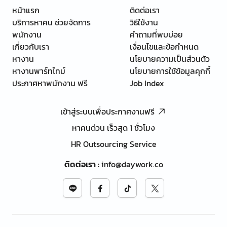
หน้าแรก
ติดต่อเรา
บริการหาคน ช่วยจัดการ
วิธีใช้งาน
พนักงาน
คำถามที่พบบ่อย
เกี่ยวกับเรา
เงื่อนไขและข้อกำหนด
หางาน
นโยบายความเป็นส่วนตัว
หางานพาร์ทไทม์
นโยบายการใช้ข้อมูลคุกกี้
ประกาศหาพนักงาน ฟรี
Job Index
เข้าสู่ระบบเพื่อประกาศงานฟรี
หาคนด่วน เร็วสุด 1 ชั่วโมง
HR Outsourcing Service
ติดต่อเรา
:
info@daywork.co