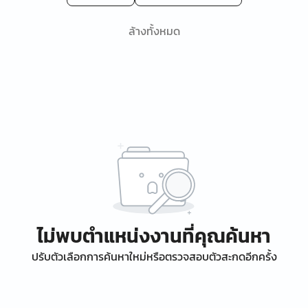
ล้างทั้งหมด
ไม่พบตำแหน่งงานที่คุณค้นหา
ปรับตัวเลือกการค้นหาใหม่หรือตรวจสอบตัวสะกดอีกครั้ง