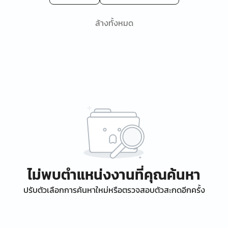
ล้างทั้งหมด
ไม่พบตำแหน่งงานที่คุณค้นหา
ปรับตัวเลือกการค้นหาใหม่หรือตรวจสอบตัวสะกดอีกครั้ง