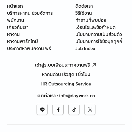
หน้าแรก
ติดต่อเรา
บริการหาคน ช่วยจัดการ
วิธีใช้งาน
พนักงาน
คำถามที่พบบ่อย
เกี่ยวกับเรา
เงื่อนไขและข้อกำหนด
หางาน
นโยบายความเป็นส่วนตัว
หางานพาร์ทไทม์
นโยบายการใช้ข้อมูลคุกกี้
ประกาศหาพนักงาน ฟรี
Job Index
เข้าสู่ระบบเพื่อประกาศงานฟรี
หาคนด่วน เร็วสุด 1 ชั่วโมง
HR Outsourcing Service
ติดต่อเรา
:
info@daywork.co