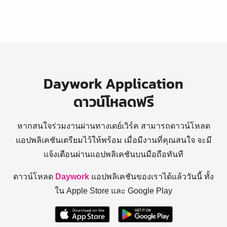
Daywork Application
ดาวน์โหลดฟรี
หากสนใจร่วมงานผ่านทางเดย์เวิร์ค สามารถดาวน์โหลด
แอปพลิเคชันเตรียมไว้ให้พร้อม
เมื่อมีงานที่คุณสนใจ จะมี
แจ้งเตือนผ่านแอปพลิเคชันบนมือถือทันที
ดาวน์โหลด
Daywork
แอปพลิเคชันของเราได้แล้ววันนี้ ทั้ง
ใน Apple Store และ Google Play