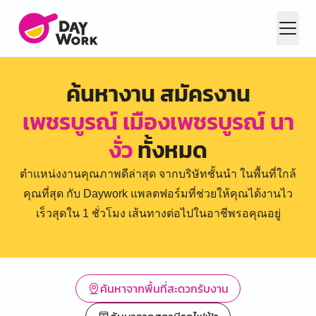
ค้นหางาน สมัครงาน
เพชรบูรณ์ เมืองเพชรบูรณ์ นา
งั่ว
ทั้งหมด
ตำแหน่งงานคุณภาพดีล่าสุด จากบริษัทชั้นนำ ในพื้นที่ใกล้
คุณที่สุด กับ Daywork แพลตฟอร์มที่ช่วยให้คุณได้งานไว
เร็วสุดใน 1 ชั่วโมง เส้นทางต่อไปในอาชีพรอคุณอยู่
ค้นหาจากพื้นที่สะดวกรับงาน