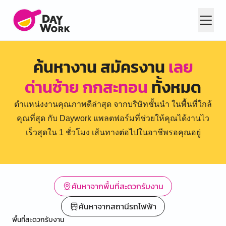
ค้นหางาน สมัครงาน
เลย
ด่านซ้าย กกสะทอน
ทั้งหมด
ตำแหน่งงานคุณภาพดีล่าสุด จากบริษัทชั้นนำ ในพื้นที่ใกล้
คุณที่สุด กับ Daywork แพลตฟอร์มที่ช่วยให้คุณได้งานไว
เร็วสุดใน 1 ชั่วโมง เส้นทางต่อไปในอาชีพรอคุณอยู่
ค้นหาจากพื้นที่สะดวกรับงาน
ค้นหาจากสถานีรถไฟฟ้า
พื้นที่สะดวกรับงาน