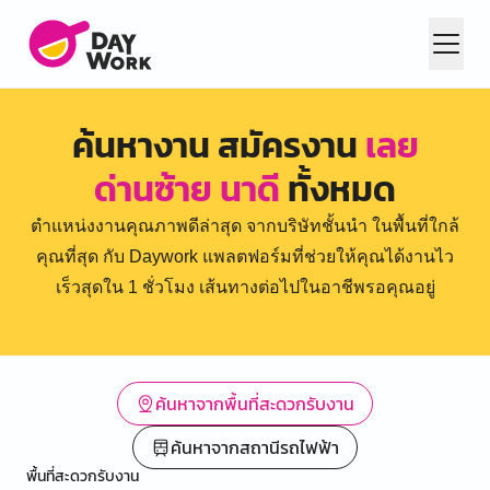
ค้นหางาน สมัครงาน
เลย
ด่านซ้าย นาดี
ทั้งหมด
ตำแหน่งงานคุณภาพดีล่าสุด จากบริษัทชั้นนำ ในพื้นที่ใกล้
คุณที่สุด กับ Daywork แพลตฟอร์มที่ช่วยให้คุณได้งานไว
เร็วสุดใน 1 ชั่วโมง เส้นทางต่อไปในอาชีพรอคุณอยู่
ค้นหาจากพื้นที่สะดวกรับงาน
ค้นหาจากสถานีรถไฟฟ้า
พื้นที่สะดวกรับงาน