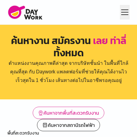
ค้นหางาน สมัครงาน
เลย ท่าลี่
ทั้งหมด
ตำแหน่งงานคุณภาพดีล่าสุด จากบริษัทชั้นนำ ในพื้นที่ใกล้
คุณที่สุด กับ Daywork แพลตฟอร์มที่ช่วยให้คุณได้งานไว
เร็วสุดใน 1 ชั่วโมง เส้นทางต่อไปในอาชีพรอคุณอยู่
ค้นหาจากพื้นที่สะดวกรับงาน
ค้นหาจากสถานีรถไฟฟ้า
พื้นที่สะดวกรับงาน