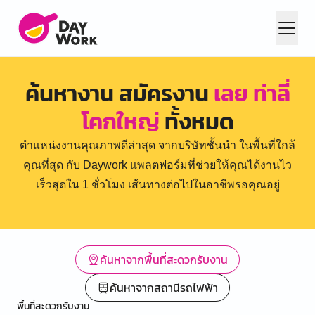
ค้นหางาน สมัครงาน
เลย ท่าลี่
โคกใหญ่
ทั้งหมด
ตำแหน่งงานคุณภาพดีล่าสุด จากบริษัทชั้นนำ ในพื้นที่ใกล้
คุณที่สุด กับ Daywork แพลตฟอร์มที่ช่วยให้คุณได้งานไว
เร็วสุดใน 1 ชั่วโมง เส้นทางต่อไปในอาชีพรอคุณอยู่
ค้นหาจากพื้นที่สะดวกรับงาน
ค้นหาจากสถานีรถไฟฟ้า
พื้นที่สะดวกรับงาน