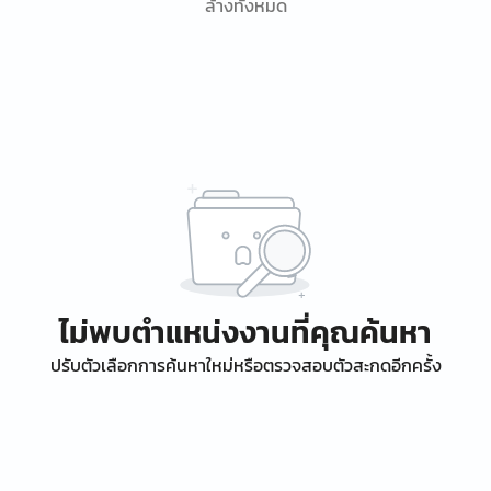
ล้างทั้งหมด
ไม่พบตำแหน่งงานที่คุณค้นหา
ปรับตัวเลือกการค้นหาใหม่หรือตรวจสอบตัวสะกดอีกครั้ง