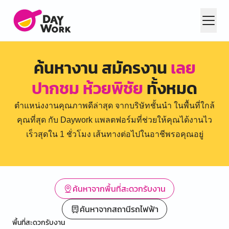
ค้นหางาน สมัครงาน
เลย
ปากชม ห้วยพิชัย
ทั้งหมด
ตำแหน่งงานคุณภาพดีล่าสุด จากบริษัทชั้นนำ ในพื้นที่ใกล้
คุณที่สุด กับ Daywork แพลตฟอร์มที่ช่วยให้คุณได้งานไว
เร็วสุดใน 1 ชั่วโมง เส้นทางต่อไปในอาชีพรอคุณอยู่
ค้นหาจากพื้นที่สะดวกรับงาน
ค้นหาจากสถานีรถไฟฟ้า
พื้นที่สะดวกรับงาน