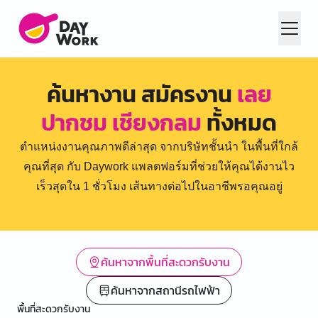
ค้นหางาน สมัครงาน
เลย
ปากชม เชียงกลม
ทั้งหมด
ตำแหน่งงานคุณภาพดีล่าสุด จากบริษัทชั้นนำ ในพื้นที่ใกล้
คุณที่สุด กับ Daywork แพลตฟอร์มที่ช่วยให้คุณได้งานไว
เร็วสุดใน 1 ชั่วโมง เส้นทางต่อไปในอาชีพรอคุณอยู่
ค้นหาจากพื้นที่สะดวกรับงาน
ค้นหาจากสถานีรถไฟฟ้า
พื้นที่สะดวกรับงาน