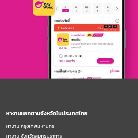
หางานแยกตามจังหวัดในประเทศไทย
หางาน กรุงเทพมหานคร
หางาน จังหวัดสมุทรปราการ