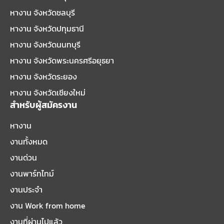
หางาน จังหวัดชลบุรี
หางาน จังหวัดปทุมธานี
หางาน จังหวัดนนทบุรี
หางาน จังหวัดพระนครศรีอยุธยา
หางาน จังหวัดระยอง
หางาน จังหวัดเชียงใหม่
สำหรับผู้สมัครงาน
หางาน
งานทั้งหมด
งานด่วน
งานพาร์ทไทม์
งานประจำ
งาน Work from home
งานที่ผ่านไปแล้ว