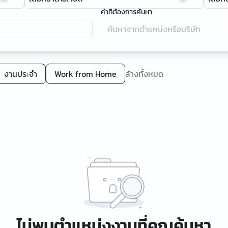
คำที่ต้องการค้นหา
งานประจำ
Work from Home
ล้างทั้งหมด
ไม่พบตำแหน่งงานที่คุณค้นหา