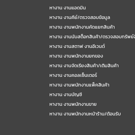
หางาน งานแอดมิน
หางาน งานคีย์/ตรวจสอบข้อมูล
หางาน งานพนักงานคัดแยกสินค้า
หางาน งานนับสต็อกสินค้า/ตรวจสอบทรัพย์
หางาน งานสตาฟ งานอีเวนต์
หางาน งานพนักงานยกของ
หางาน งานจัดเรียงสินค้า/เติมสินค้า
หางาน งานคอลเซ็นเตอร์
หางาน งานพนักงานแพ็คสินค้า
หางาน งานบัญชี
หางาน งานพนักงานขาย
หางาน งานพนักงานหน้าร้าน/ต้อนรับ