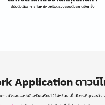
ปรับตัวเลือกการค้นหาใหม่หรือตรวจสอบตัวสะกดอีกครั้ง
k Application ดาวน์
ถดาวน์โหลดแอปพลิเคชันเตรียมไว้ให้พร้อม
เมื่อมีงานที่คุณสนใจ