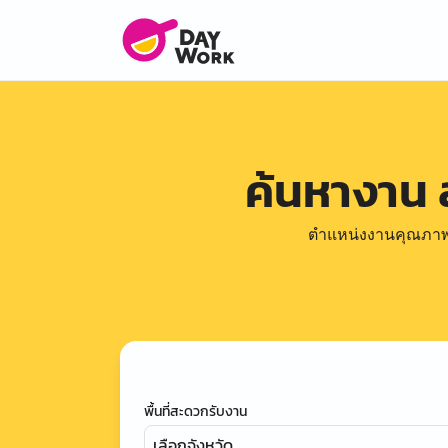
ค้นหางาน
ตำแหน่งงานคุณภาพดีล
พื้นที่สะดวกรับงาน
เลือกจังหวัด