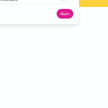
ค้นหา