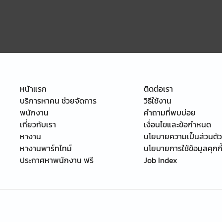
หน้าแรก
ติดต่อเรา
บริการหาคน ช่วยจัดการ
วิธีใช้งาน
พนักงาน
คำถามที่พบบ่อย
เกี่ยวกับเรา
เงื่อนไขและข้อกำหนด
หางาน
นโยบายความเป็นส่วนตัว
หางานพาร์ทไทม์
นโยบายการใช้ข้อมูลคุกกี
ประกาศหาพนักงาน ฟรี
Job Index