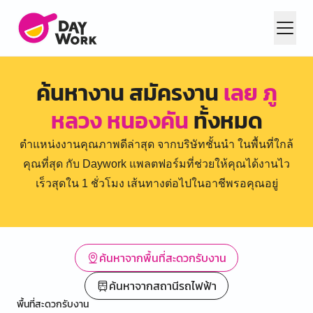
ค้นหางาน สมัครงาน
เลย ภู
หลวง หนองคัน
ทั้งหมด
ตำแหน่งงานคุณภาพดีล่าสุด จากบริษัทชั้นนำ ในพื้นที่ใกล้
คุณที่สุด กับ Daywork แพลตฟอร์มที่ช่วยให้คุณได้งานไว
เร็วสุดใน 1 ชั่วโมง เส้นทางต่อไปในอาชีพรอคุณอยู่
ค้นหาจากพื้นที่สะดวกรับงาน
ค้นหาจากสถานีรถไฟฟ้า
พื้นที่สะดวกรับงาน