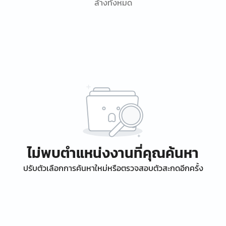
ล้างทั้งหมด
ไม่พบตำแหน่งงานที่คุณค้นหา
ปรับตัวเลือกการค้นหาใหม่หรือตรวจสอบตัวสะกดอีกครั้ง