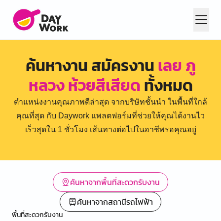
ค้นหางาน สมัครงาน
เลย ภู
หลวง ห้วยสีเสียด
ทั้งหมด
ตำแหน่งงานคุณภาพดีล่าสุด จากบริษัทชั้นนำ ในพื้นที่ใกล้
คุณที่สุด กับ Daywork แพลตฟอร์มที่ช่วยให้คุณได้งานไว
เร็วสุดใน 1 ชั่วโมง เส้นทางต่อไปในอาชีพรอคุณอยู่
ค้นหาจากพื้นที่สะดวกรับงาน
ค้นหาจากสถานีรถไฟฟ้า
พื้นที่สะดวกรับงาน