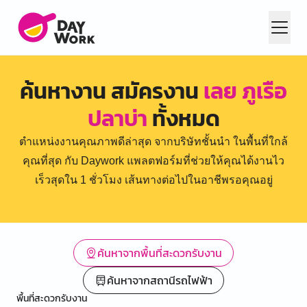
ค้นหางาน สมัครงาน
เลย ภูเรือ
ปลาบ่า
ทั้งหมด
ตำแหน่งงานคุณภาพดีล่าสุด จากบริษัทชั้นนำ ในพื้นที่ใกล้
คุณที่สุด กับ Daywork แพลตฟอร์มที่ช่วยให้คุณได้งานไว
เร็วสุดใน 1 ชั่วโมง เส้นทางต่อไปในอาชีพรอคุณอยู่
ค้นหาจากพื้นที่สะดวกรับงาน
ค้นหาจากสถานีรถไฟฟ้า
พื้นที่สะดวกรับงาน