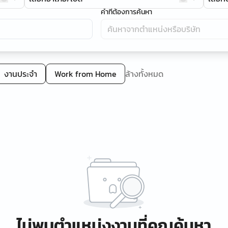
คำที่ต้องการค้นหา
งานประจำ
Work from Home
ล้างทั้งหมด
ไม่พบตำแหน่งงานที่คุณค้นหา