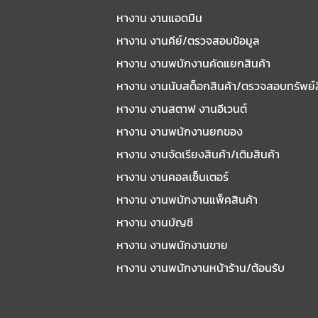
หางาน งานแอดมิน
หางาน งานคีย์/ตรวจสอบข้อมูล
หางาน งานพนักงานคัดแยกสินค้า
หางาน งานนับสต็อกสินค้า/ตรวจสอบทรัพย์
หางาน งานสตาฟ งานอีเวนต์
หางาน งานพนักงานยกของ
หางาน งานจัดเรียงสินค้า/เติมสินค้า
หางาน งานคอลเซ็นเตอร์
หางาน งานพนักงานแพ็คสินค้า
หางาน งานบัญชี
หางาน งานพนักงานขาย
หางาน งานพนักงานหน้าร้าน/ต้อนรับ