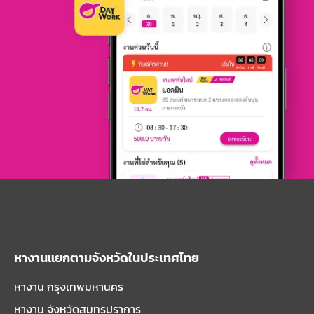
หางานแยกตามจังหวัดในประเทศไทย
หางาน กรุงเทพมหานคร
หางาน จังหวัดสมุทรปราการ