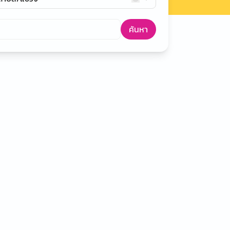
ค้นหา