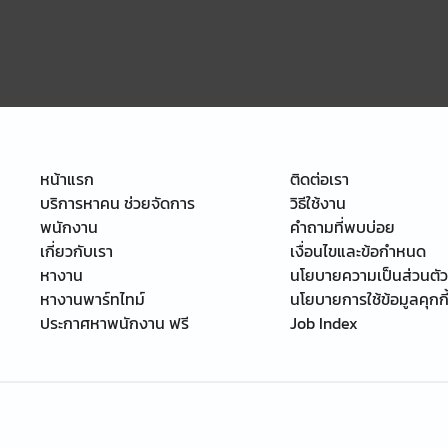
หน้าแรก
ติดต่อเรา
บริการหาคน ช่วยจัดการ
วิธีใช้งาน
พนักงาน
คำถามที่พบบ่อย
เกี่ยวกับเรา
เงื่อนไขและข้อกำหนด
หางาน
นโยบายความเป็นส่วนตัว
หางานพาร์ทไทม์
นโยบายการใช้ข้อมูลคุกกี
ประกาศหาพนักงาน ฟรี
Job Index