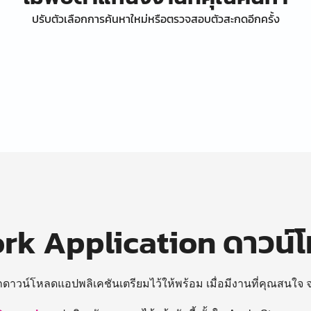
ปรับตัวเลือกการค้นหาใหม่หรือตรวจสอบตัวสะกดอีกครั้ง
k Application ดาวน์
ถดาวน์โหลดแอปพลิเคชันเตรียมไว้ให้พร้อม
เมื่อมีงานที่คุณสนใจ