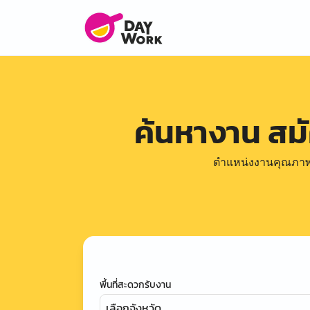
ค้นหางาน สม
ตำแหน่งงานคุณภาพดีล
พื้นที่สะดวกรับงาน
เลือกจังหวัด