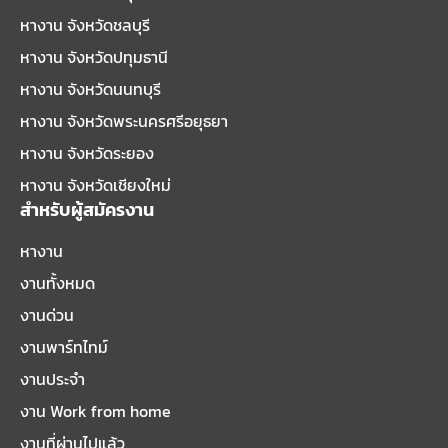
หางาน จังหวัดชลบุรี
หางาน จังหวัดปทุมธานี
หางาน จังหวัดนนทบุรี
หางาน จังหวัดพระนครศรีอยุธยา
หางาน จังหวัดระยอง
หางาน จังหวัดเชียงใหม่
สำหรับผู้สมัครงาน
หางาน
งานทั้งหมด
งานด่วน
งานพาร์ทไทม์
งานประจำ
งาน Work from home
งานที่ผ่านไปแล้ว