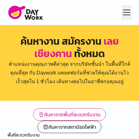
ค้นหางาน สมัครงาน
เลย
เชียงคาน
ทั้งหมด
ตำแหน่งงานคุณภาพดีล่าสุด จากบริษัทชั้นนำ ในพื้นที่ใกล้
คุณที่สุด กับ Daywork แพลตฟอร์มที่ช่วยให้คุณได้งานไว
เร็วสุดใน 1 ชั่วโมง เส้นทางต่อไปในอาชีพรอคุณอยู่
ค้นหาจากพื้นที่สะดวกรับงาน
ค้นหาจากสถานีรถไฟฟ้า
พื้นที่สะดวกรับงาน