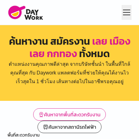
ค้นหางาน สมัครงาน
เลย เมือง
เลย กกทอง
ทั้งหมด
ตำแหน่งงานคุณภาพดีล่าสุด จากบริษัทชั้นนำ ในพื้นที่ใกล้
คุณที่สุด กับ Daywork แพลตฟอร์มที่ช่วยให้คุณได้งานไว
เร็วสุดใน 1 ชั่วโมง เส้นทางต่อไปในอาชีพรอคุณอยู่
ค้นหาจากพื้นที่สะดวกรับงาน
ค้นหาจากสถานีรถไฟฟ้า
พื้นที่สะดวกรับงาน