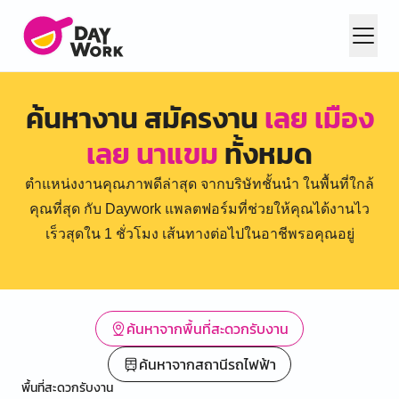
ค้นหางาน สมัครงาน
เลย เมือง
เลย นาแขม
ทั้งหมด
ตำแหน่งงานคุณภาพดีล่าสุด จากบริษัทชั้นนำ ในพื้นที่ใกล้
คุณที่สุด กับ Daywork แพลตฟอร์มที่ช่วยให้คุณได้งานไว
เร็วสุดใน 1 ชั่วโมง เส้นทางต่อไปในอาชีพรอคุณอยู่
ค้นหาจากพื้นที่สะดวกรับงาน
ค้นหาจากสถานีรถไฟฟ้า
พื้นที่สะดวกรับงาน