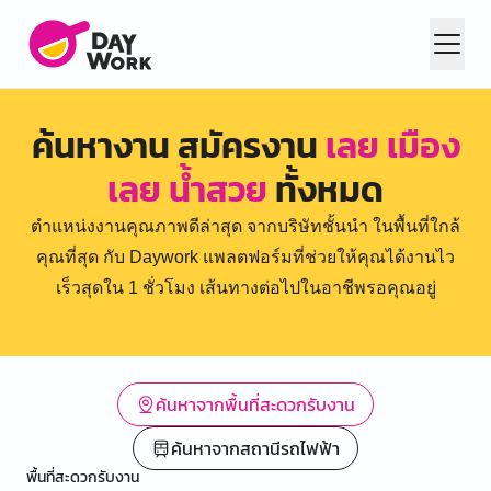
ค้นหางาน สมัครงาน
เลย เมือง
เลย น้ำสวย
ทั้งหมด
ตำแหน่งงานคุณภาพดีล่าสุด จากบริษัทชั้นนำ ในพื้นที่ใกล้
คุณที่สุด กับ Daywork แพลตฟอร์มที่ช่วยให้คุณได้งานไว
เร็วสุดใน 1 ชั่วโมง เส้นทางต่อไปในอาชีพรอคุณอยู่
ค้นหาจากพื้นที่สะดวกรับงาน
ค้นหาจากสถานีรถไฟฟ้า
พื้นที่สะดวกรับงาน