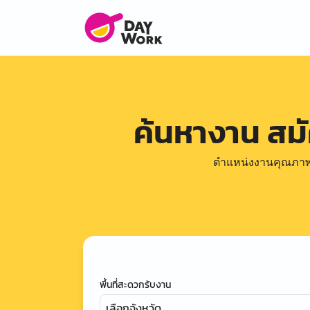
ค้นหางาน สม
ตำแหน่งงานคุณภาพดีล
พื้นที่สะดวกรับงาน
เลือกจังหวัด