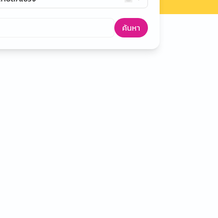
ค้นหา