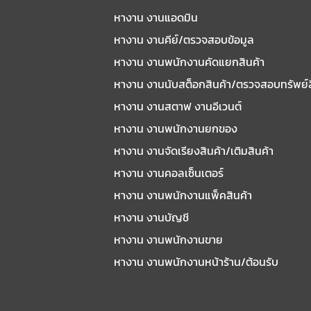
หางาน งานแอดมิน
หางาน งานคีย์/ตรวจสอบข้อมูล
หางาน งานพนักงานคัดแยกสินค้า
หางาน งานนับสต็อกสินค้า/ตรวจสอบทรัพย์
หางาน งานสตาฟ งานอีเวนต์
หางาน งานพนักงานยกของ
หางาน งานจัดเรียงสินค้า/เติมสินค้า
หางาน งานคอลเซ็นเตอร์
หางาน งานพนักงานแพ็คสินค้า
หางาน งานบัญชี
หางาน งานพนักงานขาย
หางาน งานพนักงานหน้าร้าน/ต้อนรับ