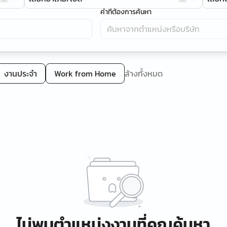
คำที่ต้องการค้นหา
งานประจำ
Work from Home
ล้างทั้งหมด
ไม่พบตำแหน่งงานที่คุณค้นหา