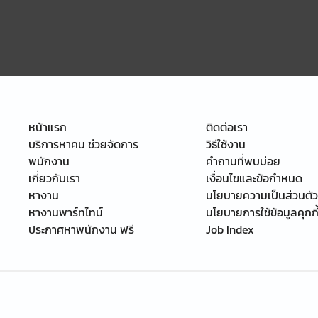
หน้าแรก
ติดต่อเรา
บริการหาคน ช่วยจัดการ
วิธีใช้งาน
พนักงาน
คำถามที่พบบ่อย
เกี่ยวกับเรา
เงื่อนไขและข้อกำหนด
หางาน
นโยบายความเป็นส่วนตัว
หางานพาร์ทไทม์
นโยบายการใช้ข้อมูลคุกกี
ประกาศหาพนักงาน ฟรี
Job Index