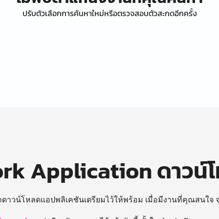
ปรับตัวเลือกการค้นหาใหม่หรือตรวจสอบตัวสะกดอีกครั้ง
k Application ดาวน์
ถดาวน์โหลดแอปพลิเคชันเตรียมไว้ให้พร้อม
เมื่อมีงานที่คุณสนใจ