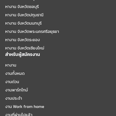
หางาน จังหวัดชลบุรี
หางาน จังหวัดปทุมธานี
หางาน จังหวัดนนทบุรี
หางาน จังหวัดพระนครศรีอยุธยา
หางาน จังหวัดระยอง
หางาน จังหวัดเชียงใหม่
สำหรับผู้สมัครงาน
หางาน
งานทั้งหมด
งานด่วน
งานพาร์ทไทม์
งานประจำ
งาน Work from home
งานที่ผ่านไปแล้ว