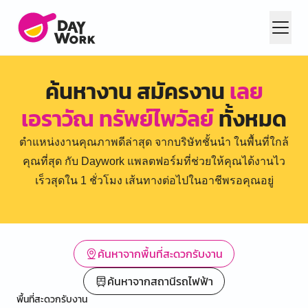
ค้นหางาน สมัครงาน
เลย
เอราวัณ ทรัพย์ไพวัลย์
ทั้งหมด
ตำแหน่งงานคุณภาพดีล่าสุด จากบริษัทชั้นนำ ในพื้นที่ใกล้
คุณที่สุด กับ Daywork แพลตฟอร์มที่ช่วยให้คุณได้งานไว
เร็วสุดใน 1 ชั่วโมง เส้นทางต่อไปในอาชีพรอคุณอยู่
ค้นหาจากพื้นที่สะดวกรับงาน
ค้นหาจากสถานีรถไฟฟ้า
พื้นที่สะดวกรับงาน