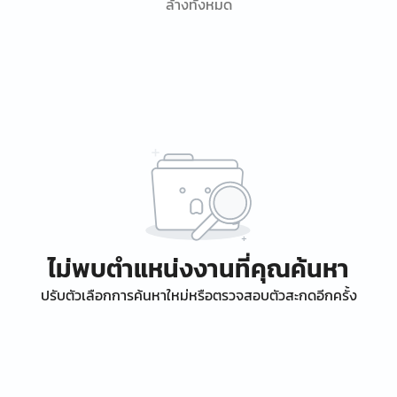
ล้างทั้งหมด
ไม่พบตำแหน่งงานที่คุณค้นหา
ปรับตัวเลือกการค้นหาใหม่หรือตรวจสอบตัวสะกดอีกครั้ง